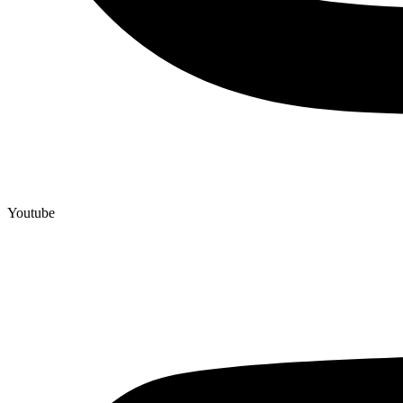
Youtube