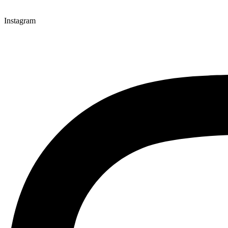
Instagram