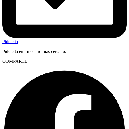
Pide cita
Pide cita en mi centro más cercano.
COMPARTE