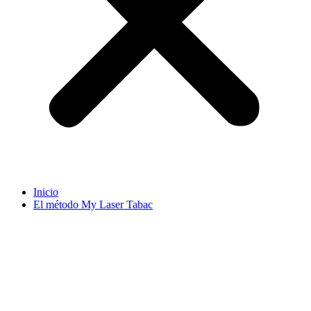
Inicio
El método My Laser Tabac