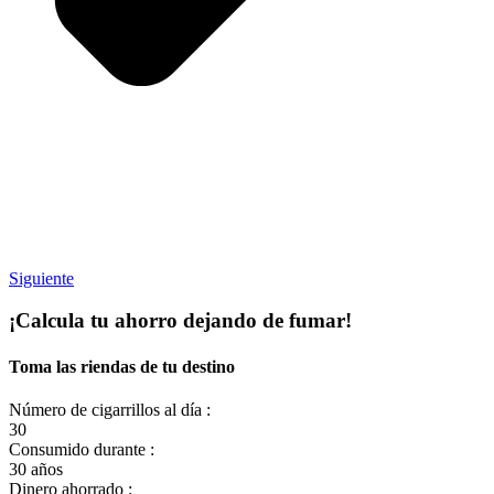
Siguiente
¡Calcula tu
ahorro
dejando de fumar!
Toma las riendas de tu destino
Número de cigarrillos al día :
30
Consumido durante :
30 años
Dinero ahorrado :