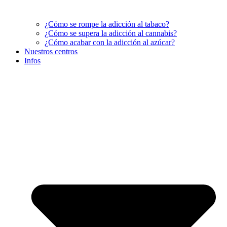
¿Cómo se rompe la adicción al tabaco?
¿Cómo se supera la adicción al cannabis?
¿Cómo acabar con la adicción al azúcar?
Nuestros centros
Infos