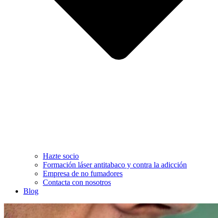
Hazte socio
Formación láser antitabaco y contra la adicción
Empresa de no fumadores
Contacta con nosotros
Blog