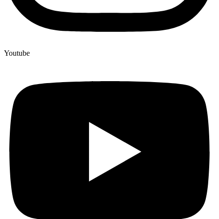
Youtube