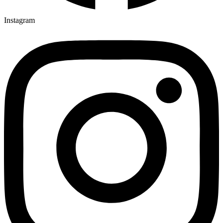
Instagram