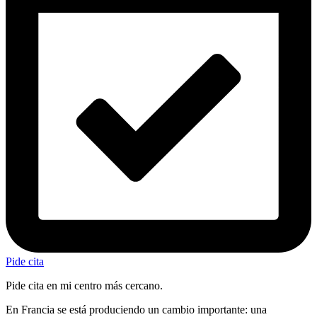
Pide cita
Pide cita en mi centro más cercano.
En Francia se está produciendo un cambio importante: una