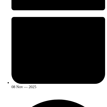
08 Nov — 2025