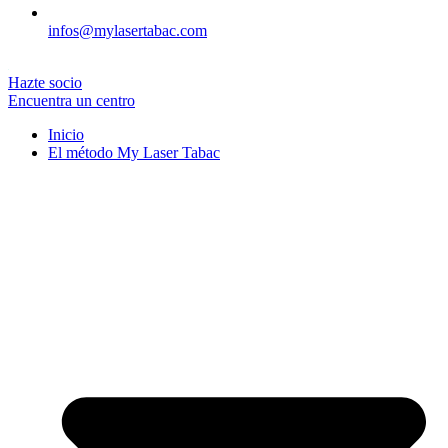
infos@mylasertabac.com
Hazte socio
Encuentra un centro
Inicio
El método My Laser Tabac