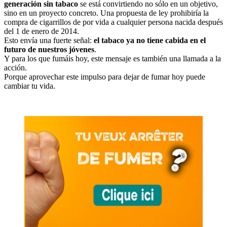
generación sin tabaco
se está convirtiendo no sólo en un objetivo,
sino en un proyecto concreto. Una propuesta de ley prohibiría la
compra de cigarrillos de por vida a cualquier persona nacida después
del 1 de enero de 2014.
Esto envía una fuerte señal:
el tabaco ya no tiene cabida en el
futuro de nuestros jóvenes
.
Y para los que fumáis hoy, este mensaje es también una llamada a la
acción.
Porque aprovechar este impulso para dejar de fumar hoy puede
cambiar tu vida.