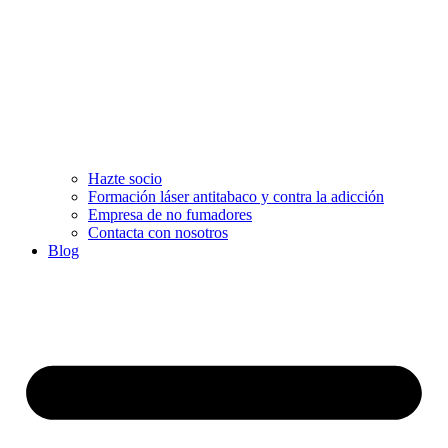
Hazte socio
Formación láser antitabaco y contra la adicción
Empresa de no fumadores
Contacta con nosotros
Blog