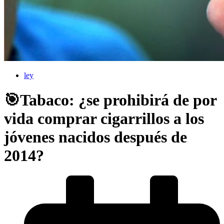
ley
🎯Tabaco: ¿se prohibirá de por
vida comprar cigarrillos a los
jóvenes nacidos después de
2014?