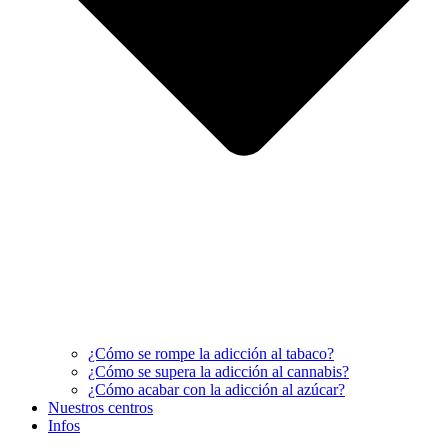
¿Cómo se rompe la adicción al tabaco?
¿Cómo se supera la adicción al cannabis?
¿Cómo acabar con la adicción al azúcar?
Nuestros centros
Infos