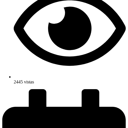
2445 vistas