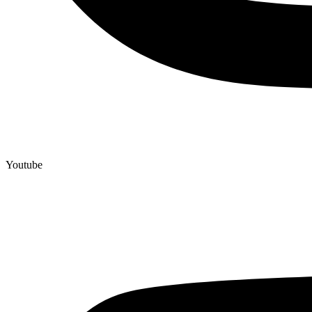
Youtube