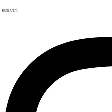
Instagram