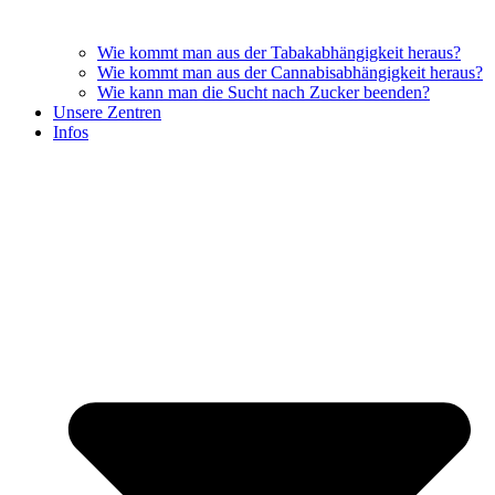
Wie kommt man aus der Tabakabhängigkeit heraus?
Wie kommt man aus der Cannabisabhängigkeit heraus?
Wie kann man die Sucht nach Zucker beenden?
Unsere Zentren
Infos