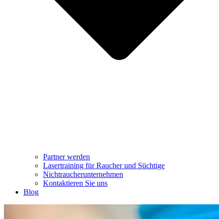
Partner werden
Lasertraining für Raucher und Süchtige
Nichtraucherunternehmen
Kontaktieren Sie uns
Blog