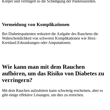
Körper und verringert so die Schädigung der Pankreaszellen.
Vermeidung von Komplikationen
Bei Diabetespatienten reduziert die Aufgabe des Rauchens die
Wahrscheinlichkeit von schweren Komplikationen wie Herz-
Kreislauf-Erkrankungen oder Amputationen.
Wie kann man mit dem Rauchen
aufhören, um das Risiko von Diabetes zu
verringern?
Mit dem Rauchen aufzuhören kann schwierig erscheinen, aber es
gibt einige effektive Lösungen, um dies zu erreichen.