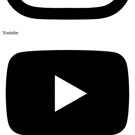
Youtube