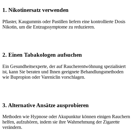
1. Nikotinersatz verwenden
Pflaster, Kaugummis oder Pastillen liefern eine kontrollierte Dosis
Nikotin, um die Entzugssymptome zu reduzieren.
2. Einen Tabakologen aufsuchen
Ein Gesundheitsexperte, der auf Raucherentwöhnung spezialisiert
ist, kann Sie beraten und Ihnen geeignete Behandlungsmethoden
wie Bupropion oder Vareniclin vorschlagen.
3. Alternative Ansätze ausprobieren
Methoden wie Hypnose oder Akupunktur können einigen Rauchern
helfen, aufzuhören, indem sie ihre Wahrnehmung der Zigarette
verändern.