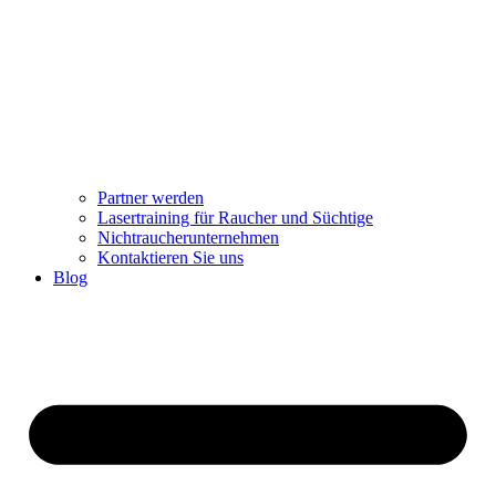
Partner werden
Lasertraining für Raucher und Süchtige
Nichtraucherunternehmen
Kontaktieren Sie uns
Blog