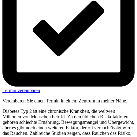
Termin vereinbaren
Vereinbaren Sie einen Termin in einem Zentrum in meiner Nähe.
Diabetes Typ 2 ist eine chronische Krankheit, die weltweit
Millionen von Menschen betrifft. Zu den üblichen Risikofaktoren
gehören schlechte Ernährung, Bewegungsmangel und Übergewicht,
aber es gibt noch einen weiteren Faktor, der oft vernachlässigt wird:
das Rauchen. Zahlreiche Studien zeigen, dass Rauchen das Risiko,