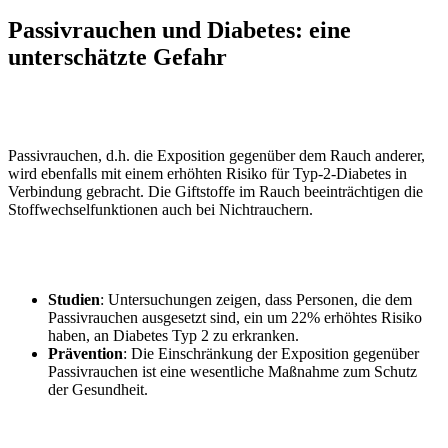
Passivrauchen und Diabetes: eine
unterschätzte Gefahr
Passivrauchen, d.h. die Exposition gegenüber dem Rauch anderer,
wird ebenfalls mit einem erhöhten Risiko für Typ-2-Diabetes in
Verbindung gebracht. Die Giftstoffe im Rauch beeinträchtigen die
Stoffwechselfunktionen auch bei Nichtrauchern.
Studien
: Untersuchungen zeigen, dass Personen, die dem
Passivrauchen ausgesetzt sind, ein um 22% erhöhtes Risiko
haben, an Diabetes Typ 2 zu erkranken.
Prävention
: Die Einschränkung der Exposition gegenüber
Passivrauchen ist eine wesentliche Maßnahme zum Schutz
der Gesundheit.