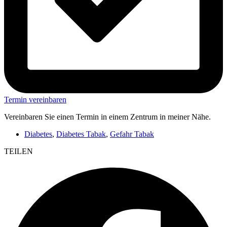
Termin vereinbaren
Vereinbaren Sie einen Termin in einem Zentrum in meiner Nähe.
Diabetes
,
Diabetes Tabak
,
Gefahr Tabak
TEILEN