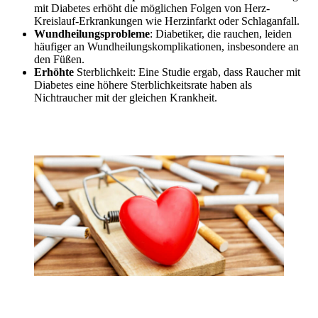
mit Diabetes erhöht die möglichen Folgen von Herz-
Kreislauf-Erkrankungen wie Herzinfarkt oder Schlaganfall.
Wundheilungsprobleme
: Diabetiker, die rauchen, leiden
häufiger an Wundheilungskomplikationen, insbesondere an
den Füßen.
Erhöhte
Sterblichkeit: Eine Studie ergab, dass Raucher mit
Diabetes eine höhere Sterblichkeitsrate haben als
Nichtraucher mit der gleichen Krankheit.