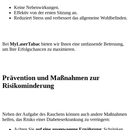
Keine Nebenwirkungen.
Effektiv von der ersten Sitzung an.
Reduziert Stress und verbessert das allgemeine Wohlbefinden.
Bei
MyLaserTabac
bieten wir Ihnen eine umfassende Betreuung,
um Ihre Erfolgschancen zu maximieren.
Prävention und Maßnahmen zur
Risikominderung
Neben der Aufgabe des Rauchens können auch andere Maßnahmen
helfen, das Risiko einer Diabeteserkrankung zu verringern:
Achten Sie
auf eine ausgewogene Ernährung
: Schränken