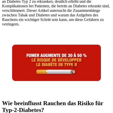
an Diabetes Typ 2 zu erkranken, deutlich erhöht und die
Komplikationen bei Patienten, die bereits an Diabetes erkrankt sind,
verschlimmert. Dieser Artikel untersucht die Zusammenhänge
zwischen Tabak und Diabetes und warum das Aufgeben des
Rauchens ein wichtiger Schritt sein kann, um diese Gefahren zu
verringern.
Wie beeinflusst Rauchen das Risiko für
Typ-2-Diabetes?