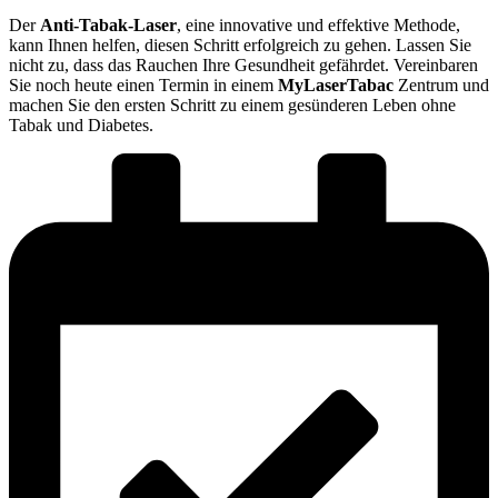
Der
Anti-Tabak-Laser
, eine innovative und effektive Methode,
kann Ihnen helfen, diesen Schritt erfolgreich zu gehen. Lassen Sie
nicht zu, dass das Rauchen Ihre Gesundheit gefährdet. Vereinbaren
Sie noch heute einen Termin in einem
MyLaserTabac
Zentrum und
machen Sie den ersten Schritt zu einem gesünderen Leben ohne
Tabak und Diabetes.