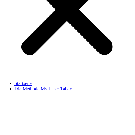
Startseite
Die Methode My Laser Tabac