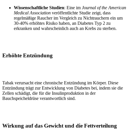
Wissenschaftliche Studien
: Eine im
Journal of the American
Medical Association
veröffentlichte Studie zeigt, dass
regelmäßige Raucher im Vergleich zu Nichtrauchern ein um
30-40% erhöhtes Risiko haben, an Diabetes Typ 2 zu
erkranken und wahrscheinlich auch an Krebs zu sterben.
Erhöhte Entzündung
Tabak verursacht eine chronische Entzündung im Körper. Diese
Entzündung trägt zur Entwicklung von Diabetes bei, indem sie die
Zellen schädigt, die für die Insulinproduktion in der
Bauchspeicheldrüse verantwortlich sind.
Wirkung auf das Gewicht und die Fettverteilung