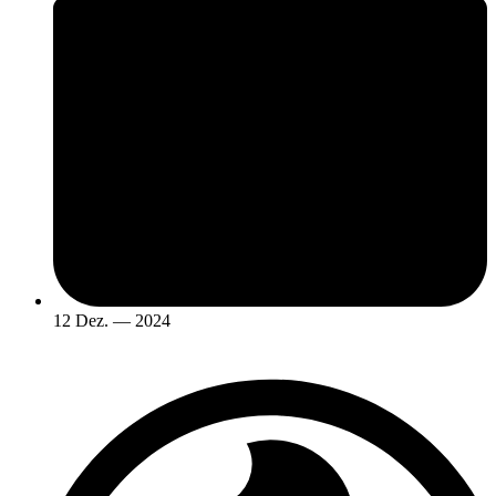
12 Dez. — 2024