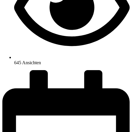
645 Ansichten