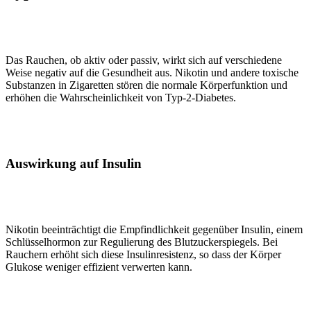
Das Rauchen, ob aktiv oder passiv, wirkt sich auf verschiedene
Weise negativ auf die Gesundheit aus. Nikotin und andere toxische
Substanzen in Zigaretten stören die normale Körperfunktion und
erhöhen die Wahrscheinlichkeit von Typ-2-Diabetes.
Auswirkung auf Insulin
Nikotin beeinträchtigt die Empfindlichkeit gegenüber Insulin, einem
Schlüsselhormon zur Regulierung des Blutzuckerspiegels. Bei
Rauchern erhöht sich diese Insulinresistenz, so dass der Körper
Glukose weniger effizient verwerten kann.