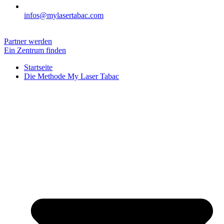
infos@mylasertabac.com
Partner werden
Ein Zentrum finden
Startseite
Die Methode My Laser Tabac