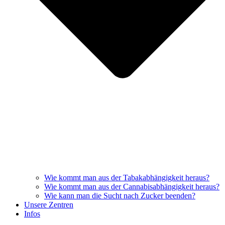
Wie kommt man aus der Tabakabhängigkeit heraus?
Wie kommt man aus der Cannabisabhängigkeit heraus?
Wie kann man die Sucht nach Zucker beenden?
Unsere Zentren
Infos