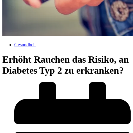
Gesundheit
Erhöht Rauchen das Risiko, an
Diabetes Typ 2 zu erkranken?