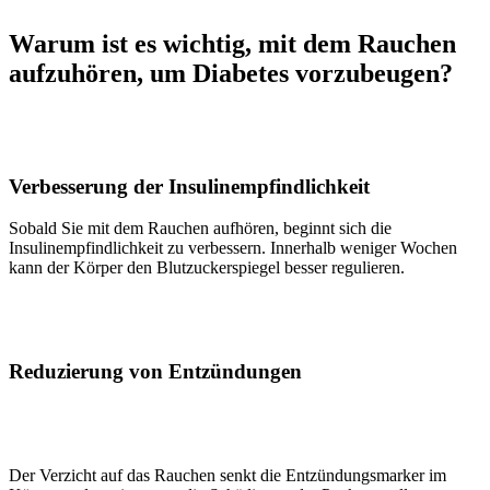
Warum ist es wichtig, mit dem Rauchen
aufzuhören, um Diabetes vorzubeugen?
Verbesserung der Insulinempfindlichkeit
Sobald Sie mit dem Rauchen aufhören, beginnt sich die
Insulinempfindlichkeit zu verbessern. Innerhalb weniger Wochen
kann der Körper den Blutzuckerspiegel besser regulieren.
Reduzierung von Entzündungen
Der Verzicht auf das Rauchen senkt die Entzündungsmarker im