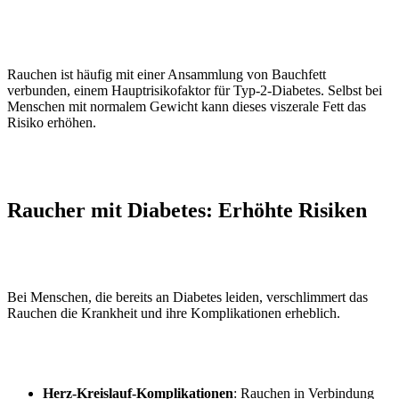
Rauchen ist häufig mit einer Ansammlung von Bauchfett
verbunden, einem Hauptrisikofaktor für Typ-2-Diabetes. Selbst bei
Menschen mit normalem Gewicht kann dieses viszerale Fett das
Risiko erhöhen.
Raucher mit Diabetes: Erhöhte Risiken
Bei Menschen, die bereits an Diabetes leiden, verschlimmert das
Rauchen die Krankheit und ihre Komplikationen erheblich.
Herz-Kreislauf-Komplikationen
: Rauchen in Verbindung