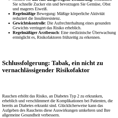
Sie schnelle Zucker ein und bevorzugen Sie Gemüse, Obst
und mageres Eiweiß.
Regelmäßige
Bewegung: Mäßige körperliche Aktivität
reduziert die Insulinresistenz.
Gewichtskontrolle
: Die Aufrechterhaltung eines gesunden
Gewichts verringert das Risiko erheblich.
Regelmäßiger Arztbesuch
: Eine medizinische Überwachung
ermöglicht es, Risikofaktoren frühzeitig zu erkennen.
Schlussfolgerung: Tabak, ein nicht zu
vernachlässigender Risikofaktor
Rauchen erhöht das Risiko, an Diabetes Typ 2 zu erkranken,
erheblich und verschlimmert die Komplikationen bei Patienten, die
bereits an Diabetes erkrankt sind. Glücklicherweise kann das
Aufgeben des Rauchens diese Auswirkungen umkehren und Ihre
allgemeine Gesundheit verbessern.