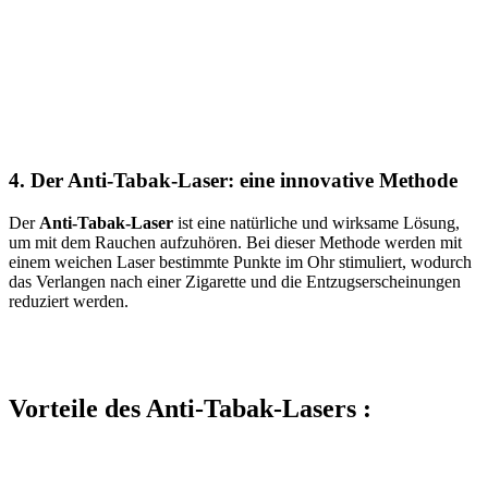
4. Der Anti-Tabak-Laser: eine innovative Methode
Der
Anti-Tabak-Laser
ist eine natürliche und wirksame Lösung,
um mit dem Rauchen aufzuhören. Bei dieser Methode werden mit
einem weichen Laser bestimmte Punkte im Ohr stimuliert, wodurch
das Verlangen nach einer Zigarette und die Entzugserscheinungen
reduziert werden.
Vorteile des Anti-Tabak-Lasers :