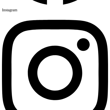
Instagram