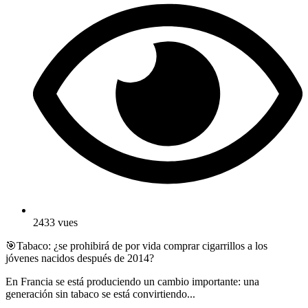
2433 vues
🎯Tabaco: ¿se prohibirá de por vida comprar cigarrillos a los
jóvenes nacidos después de 2014?
En Francia se está produciendo un cambio importante: una
generación sin tabaco se está convirtiendo...