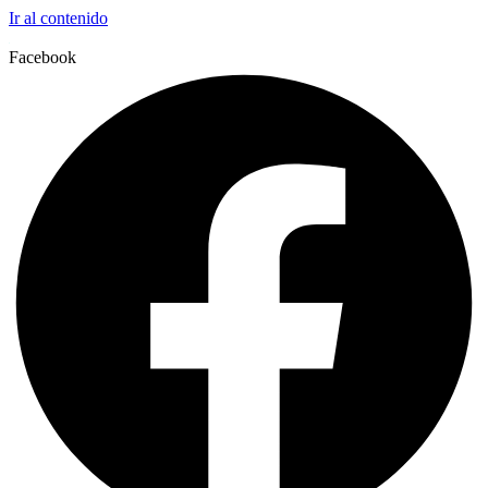
Ir al contenido
Facebook