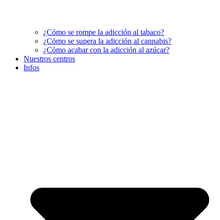
¿Cómo se rompe la adicción al tabaco?
¿Cómo se supera la adicción al cannabis?
¿Cómo acabar con la adicción al azúcar?
Nuestros centros
Infos