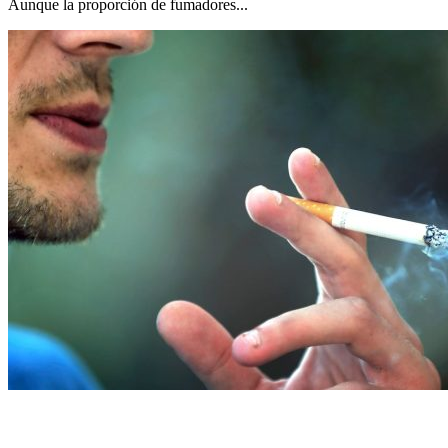
Aunque la proporción de fumadores...