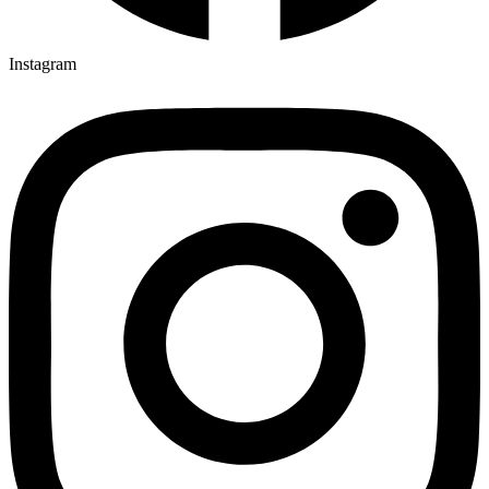
Instagram