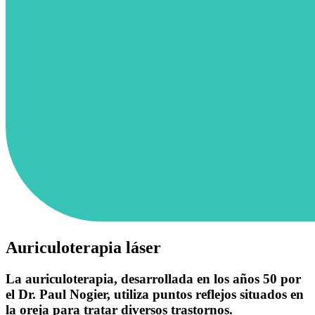
Auriculoterapia láser
La auriculoterapia, desarrollada en los años 50 por
el Dr. Paul Nogier, utiliza puntos reflejos situados en
la oreja para tratar diversos trastornos.