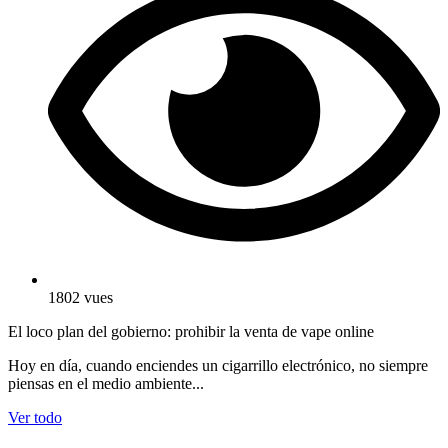
1802 vues
El loco plan del gobierno: prohibir la venta de vape online
Hoy en día, cuando enciendes un cigarrillo electrónico, no siempre
piensas en el medio ambiente...
Ver todo