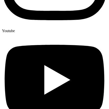
Youtube