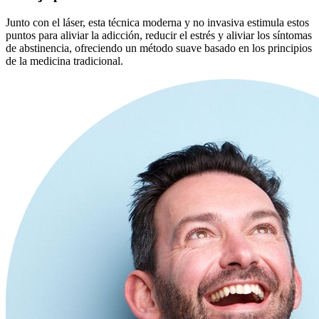
Junto con el láser, esta técnica moderna y no invasiva estimula estos
puntos para aliviar la adicción, reducir el estrés y aliviar los síntomas
de abstinencia, ofreciendo un método suave basado en los principios
de la medicina tradicional.