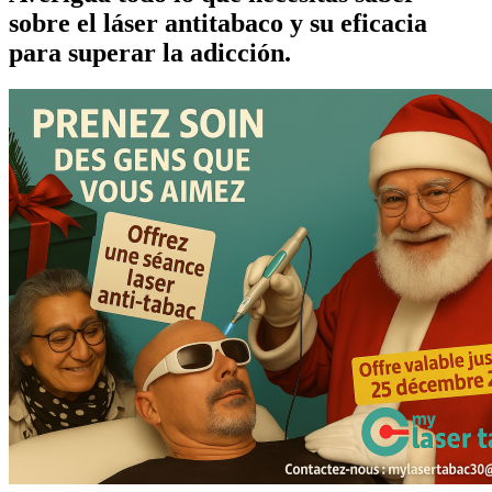
sobre el láser antitabaco y su eficacia
para superar la adicción.