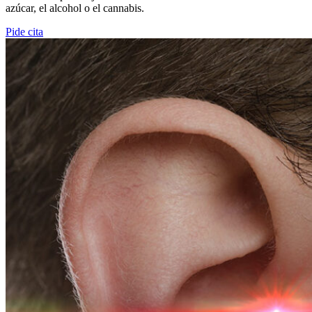
azúcar, el alcohol o el cannabis.
Pide cita