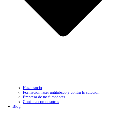
Hazte socio
Formación láser antitabaco y contra la adicción
Empresa de no fumadores
Contacta con nosotros
Blog