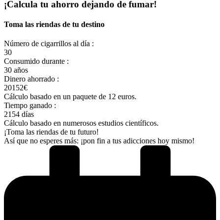
¡Calcula tu
ahorro
dejando de fumar!
Toma las riendas de tu destino
Número de cigarrillos al día :
30
Consumido durante :
30 años
Dinero ahorrado :
20152€
Cálculo basado en un paquete de 12 euros.
Tiempo ganado :
2154 días
Cálculo basado en numerosos estudios científicos.
¡Toma las riendas de tu futuro!
Así que no esperes más: ¡pon fin a tus adicciones hoy mismo!