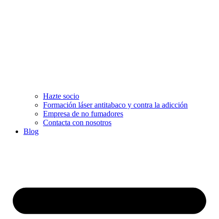
Hazte socio
Formación láser antitabaco y contra la adicción
Empresa de no fumadores
Contacta con nosotros
Blog