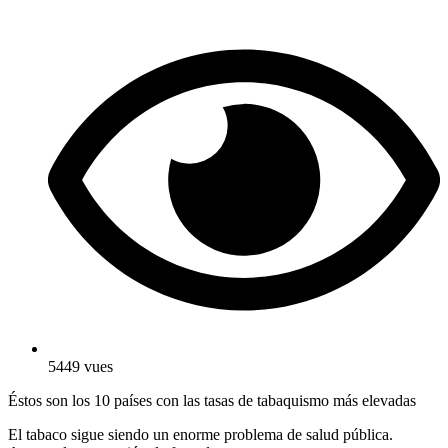
5449 vues
Éstos son los 10 países con las tasas de tabaquismo más elevadas
El tabaco sigue siendo un enorme problema de salud pública.