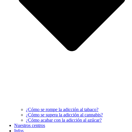
¿Cómo se rompe la adicción al tabaco?
¿Cómo se supera la adicción al cannabis?
¿Cómo acabar con la adicción al azúcar?
Nuestros centros
Infos