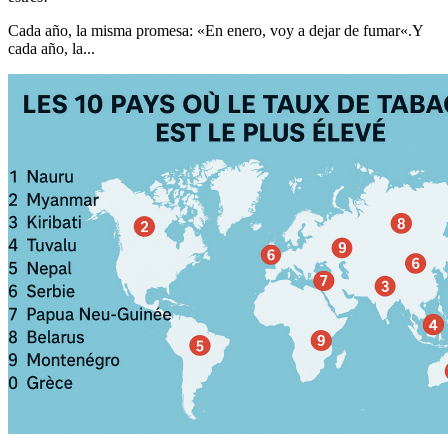
Cada año, la misma promesa: «En enero, voy a dejar de fumar«.Y
cada año, la...