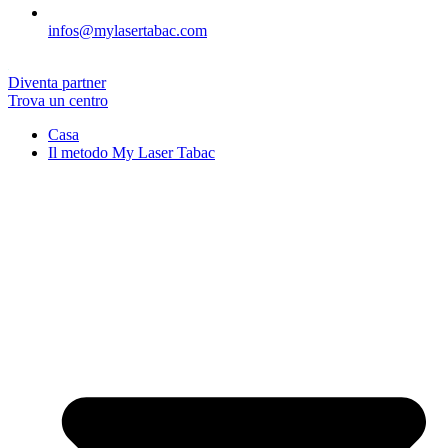
infos@mylasertabac.com
Diventa partner
Trova un centro
Casa
Il metodo My Laser Tabac