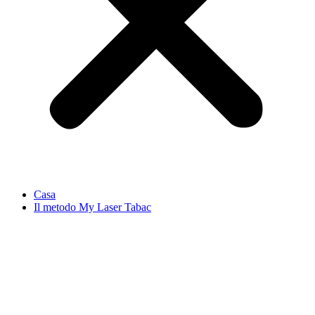
Casa
Il metodo My Laser Tabac