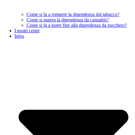
Come si fa a rompere la dipendenza dal tabacco?
Come si supera la dipendenza da cannabis?
Come si fa a porre fine alla dipendenza da zucchero?
I nostri centri
Infos