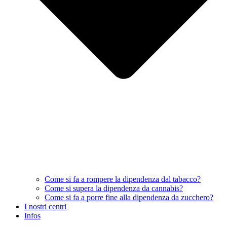
Come si fa a rompere la dipendenza dal tabacco?
Come si supera la dipendenza da cannabis?
Come si fa a porre fine alla dipendenza da zucchero?
I nostri centri
Infos