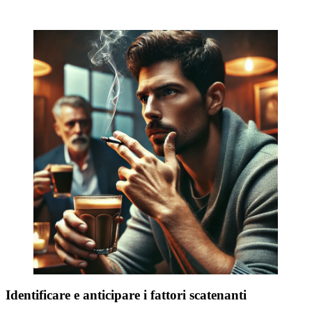
Identificare e anticipare i fattori scatenanti