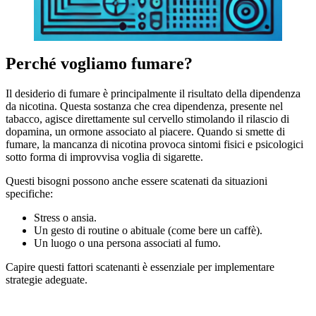
Perché vogliamo fumare?
Il desiderio di fumare è principalmente il risultato della dipendenza
da nicotina. Questa sostanza che crea dipendenza, presente nel
tabacco, agisce direttamente sul cervello stimolando il rilascio di
dopamina, un ormone associato al piacere. Quando si smette di
fumare, la mancanza di nicotina provoca sintomi fisici e psicologici
sotto forma di improvvisa voglia di sigarette.
Questi bisogni possono anche essere scatenati da situazioni
specifiche:
Stress o ansia.
Un gesto di routine o abituale (come bere un caffè).
Un luogo o una persona associati al fumo.
Capire questi fattori scatenanti è essenziale per implementare
strategie adeguate.