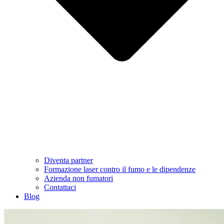
Diventa partner
Formazione laser contro il fumo e le dipendenze
Azienda non fumatori
Contattaci
Blog