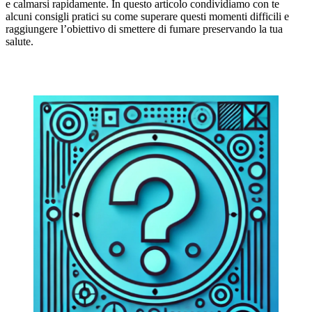
e calmarsi rapidamente. In questo articolo condividiamo con te
alcuni consigli pratici su come superare questi momenti difficili e
raggiungere l’obiettivo di smettere di fumare preservando la tua
salute.