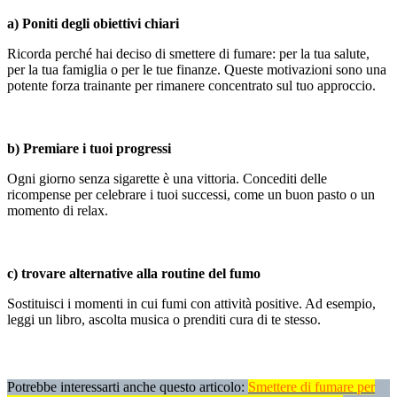
a) Poniti degli obiettivi chiari
Ricorda perché hai deciso di smettere di fumare: per la tua salute,
per la tua famiglia o per le tue finanze. Queste motivazioni sono una
potente forza trainante per rimanere concentrato sul tuo approccio.
b) Premiare i tuoi progressi
Ogni giorno senza sigarette è una vittoria. Concediti delle
ricompense per celebrare i tuoi successi, come un buon pasto o un
momento di relax.
c) trovare alternative alla routine del fumo
Sostituisci i momenti in cui fumi con attività positive. Ad esempio,
leggi un libro, ascolta musica o prenditi cura di te stesso.
Potrebbe interessarti anche questo articolo:
Smettere di fumare per