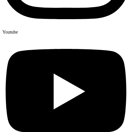
Youtube