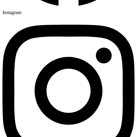
Instagram