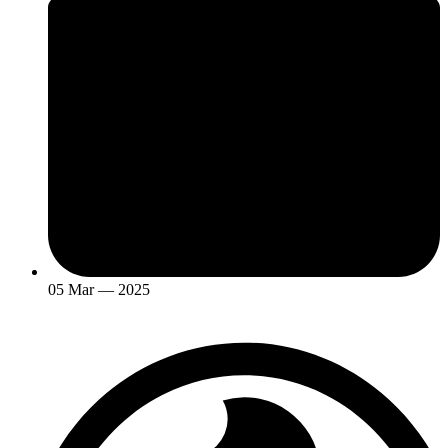
05 Mar — 2025