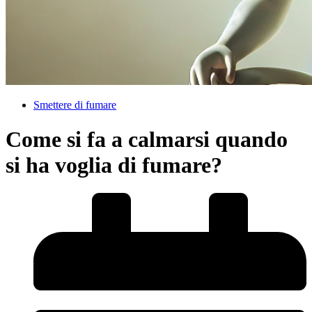
Smettere di fumare
Come si fa a calmarsi quando
si ha voglia di fumare?