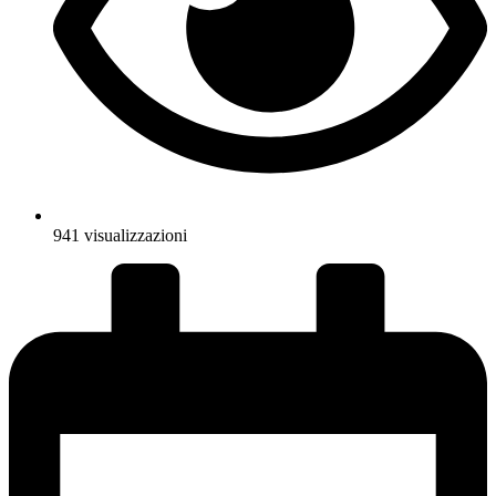
941 visualizzazioni