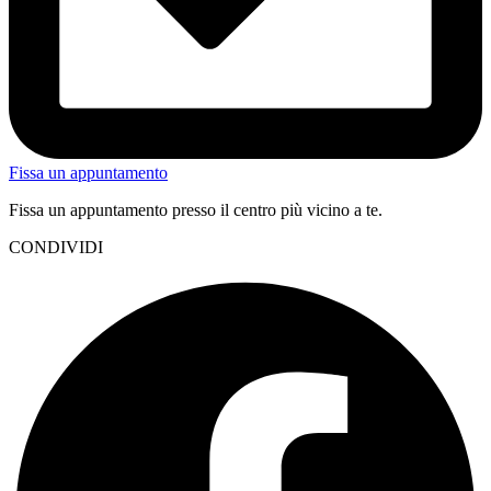
Fissa un appuntamento
Fissa un appuntamento presso il centro più vicino a te.
CONDIVIDI