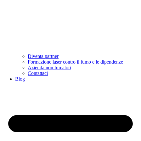
Diventa partner
Formazione laser contro il fumo e le dipendenze
Azienda non fumatori
Contattaci
Blog