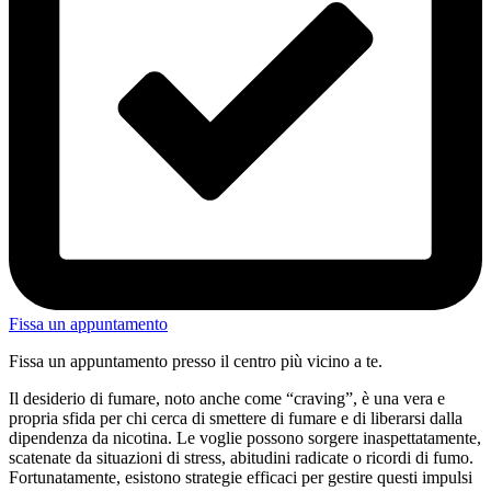
Fissa un appuntamento
Fissa un appuntamento presso il centro più vicino a te.
Il desiderio di fumare, noto anche come “craving”, è una vera e
propria sfida per chi cerca di smettere di fumare e di liberarsi dalla
dipendenza da nicotina. Le voglie possono sorgere inaspettatamente,
scatenate da situazioni di stress, abitudini radicate o ricordi di fumo.
Fortunatamente, esistono strategie efficaci per gestire questi impulsi