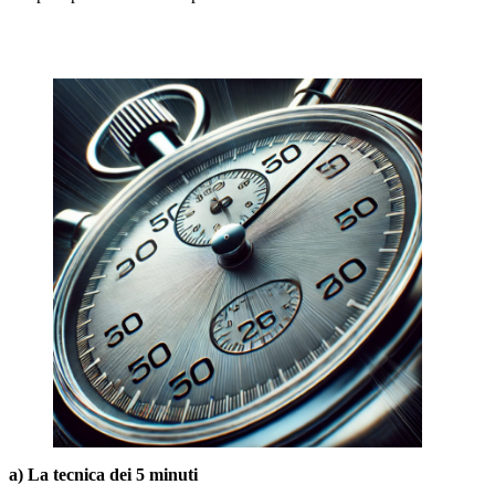
a) La tecnica dei 5 minuti