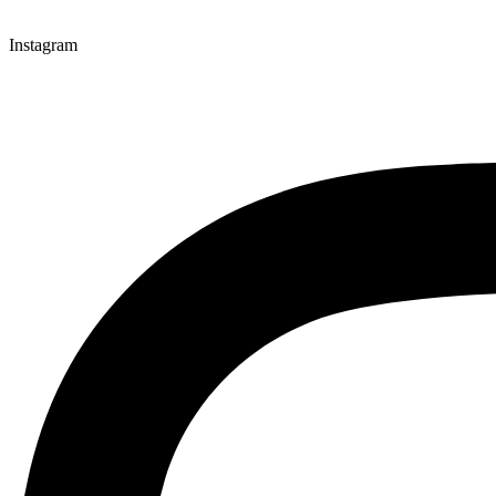
Instagram