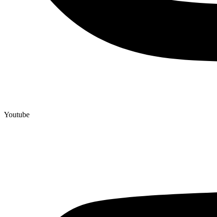
Youtube