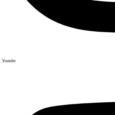
Youtube