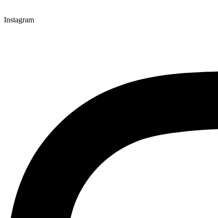
Instagram