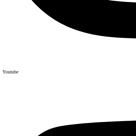
Youtube