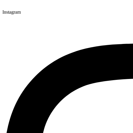
Instagram