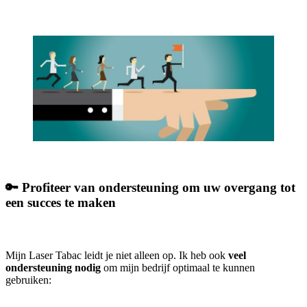
🔑 Profiteer van ondersteuning om uw overgang tot
een succes te maken
Mijn Laser Tabac leidt je niet alleen op. Ik heb ook
veel
ondersteuning nodig
om mijn bedrijf optimaal te kunnen
gebruiken: