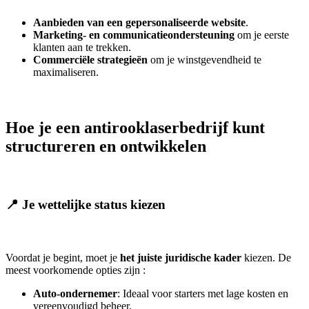
Aanbieden van een gepersonaliseerde website
.
Marketing- en communicatieondersteuning
om je eerste
klanten aan te trekken.
Commerciële strategieën
om je winstgevendheid te
maximaliseren.
Hoe je een antirooklaserbedrijf kunt
structureren en ontwikkelen
📍 Je wettelijke status kiezen
Voordat je begint, moet je
het juiste juridische kader
kiezen. De
meest voorkomende opties zijn :
Auto-ondernemer
: Ideaal voor starters met lage kosten en
vereenvoudigd beheer.