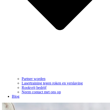
Partner worden
Lasertraining tegen roken en verslaving
Rookvrij bedrijf
Neem contact met ons op
Blog