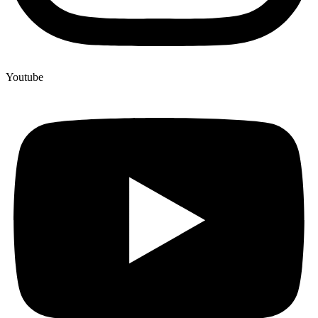
Youtube