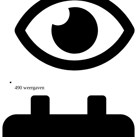
490 weergaven