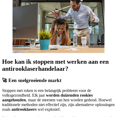
Hoe kan ik stoppen met werken aan een
antirooklaserhandelaar?
🚀 Een snelgroeiende markt
Stoppen met roken is een belangrijk probleem voor de
volksgezondheid. Elk jaar
worden duizenden rookies
aangehouden
, maar de meesten van hen worden gedood. Hoewel
traditionele methoden niet effectief zijn, zijn alternatieve oplossingen
zoals
antirooklasers
wel explosief.