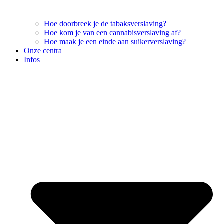
Hoe doorbreek je de tabaksverslaving?
Hoe kom je van een cannabisverslaving af?
Hoe maak je een einde aan suikerverslaving?
Onze centra
Infos