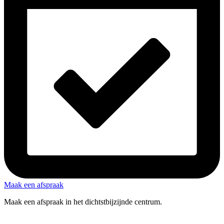
Maak een afspraak
Maak een afspraak in het dichtstbijzijnde centrum.