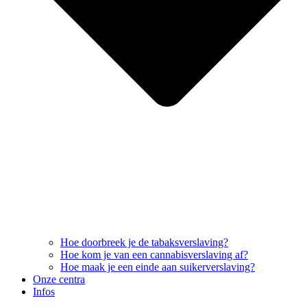
Hoe doorbreek je de tabaksverslaving?
Hoe kom je van een cannabisverslaving af?
Hoe maak je een einde aan suikerverslaving?
Onze centra
Infos