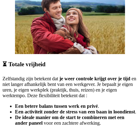
⏳ Totale vrijheid
Zelfstandig zijn betekent dat
je weer controle krijgt over je tijd
en
niet langer afhankelijk bent van een werkgever. Je bepaalt je eigen
uren, je eigen werkplek (praktijk, thuis, reizen) en je eigen
werktempo. Deze flexibiliteit betekent dat :
Een betere balans tussen werk en privé
.
Een activiteit zonder de stress van een baan in loondienst
.
De ideale manier om de start te combineren met een
ander paneel
voor een zachtere afwerking.