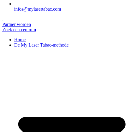
infos@mylasertabac.com
Partner worden
Zoek een centrum
Home
De My Laser Tabac-methode