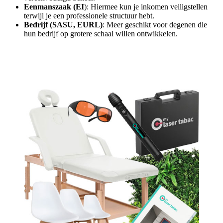
Eenmanszaak (EI
): Hiermee kun je inkomen veiligstellen
terwijl je een professionele structuur hebt.
Bedrijf (SASU, EURL)
: Meer geschikt voor degenen die
hun bedrijf op grotere schaal willen ontwikkelen.