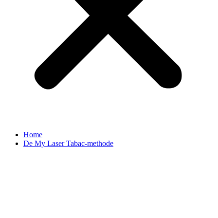
Home
De My Laser Tabac-methode