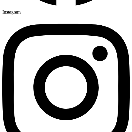
Instagram