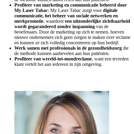
Profiteer van marketing en communicatie beheerd door
My Laser Tabac
: My Laser Tabac zorgt voor
digitale
communicatie, het beheer van sociale netwerken en
merkpromotie
, waardoor
een uitzonderlijke zichtbaarheid
wordt gegarandeerd zonder inspanning
van de
beoefenaars. Door de marketing op zich te nemen, hoeven
nieuwe ondernemers zich geen zorgen te maken over reclame
en kunnen ze zich volledig concentreren op hun bedrijf.
Werk samen met professionals in de gezondheidszorg
die
de methode kunnen aanbevelen aan hun patiënten.
Profiteer van wereld-tot-mondreclame
, want een tevreden
klant vertelt het aan iedereen in zijn omgeving.