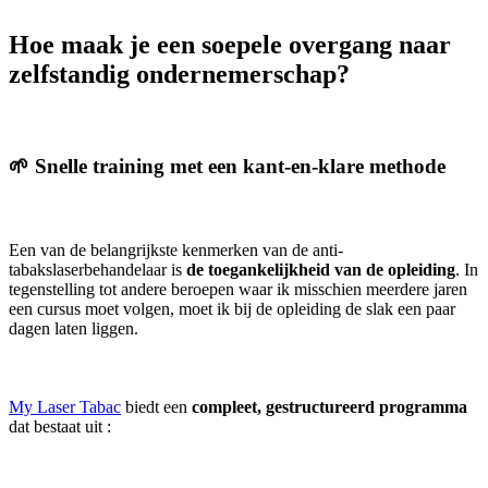
Hoe maak je een soepele overgang naar
zelfstandig ondernemerschap?
🌱 Snelle training met een kant-en-klare methode
Een van de belangrijkste kenmerken van de anti-
tabakslaserbehandelaar is
de toegankelijkheid van de opleiding
. In
tegenstelling tot andere beroepen waar ik misschien meerdere jaren
een cursus moet volgen, moet ik bij de opleiding de slak een paar
dagen laten liggen.
My Laser Tabac
biedt een
compleet, gestructureerd programma
dat bestaat uit :