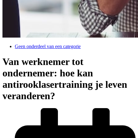
Geen onderdeel van een categorie
Van werknemer tot
ondernemer: hoe kan
antirooklasertraining je leven
veranderen?