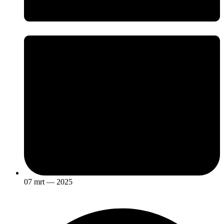
07 mrt — 2025