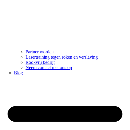
Partner worden
Lasertraining tegen roken en verslaving
Rookvrij bedrijf
Neem contact met ons op
Blog