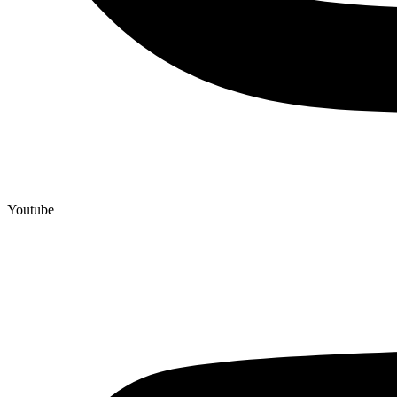
Youtube