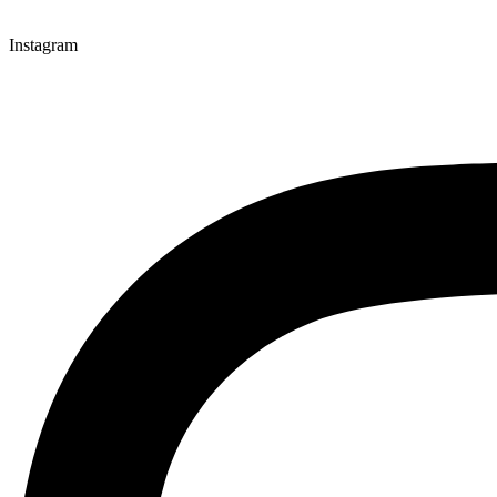
Instagram