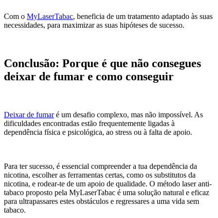
Com o
MyLaserTabac
, beneficia de um tratamento adaptado às suas
necessidades, para maximizar as suas hipóteses de sucesso.
Conclusão: Porque é que não consegues
deixar de fumar e como conseguir
Deixar de fumar
é um desafio complexo, mas não impossível. As
dificuldades encontradas estão frequentemente ligadas à
dependência física e psicológica, ao stress ou à falta de apoio.
Para ter sucesso, é essencial compreender a tua dependência da
nicotina, escolher as ferramentas certas, como os substitutos da
nicotina, e rodear-te de um apoio de qualidade. O método laser anti-
tabaco proposto pela MyLaserTabac é uma solução natural e eficaz
para ultrapassares estes obstáculos e regressares a uma vida sem
tabaco.