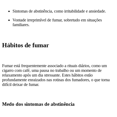
Sintomas de abstinência, como irritabilidade e ansiedade.
Vontade irreprimível de fumar, sobretudo em situações
familiares.
Hábitos de fumar
Fumar está frequentemente associado a rituais diários, como um
cigarro com café, uma pausa no trabalho ou um momento de
relaxamento após um dia stressante. Estes hábitos estão
profundamente enraizados nas rotinas dos fumadores, o que torna
difícil deixar de fumar.
Medo dos sintomas de abstinência