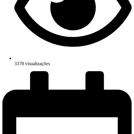
3378 visualizações