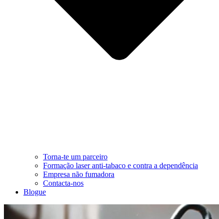
Torna-te um parceiro
Formação laser anti-tabaco e contra a dependência
Empresa não fumadora
Contacta-nos
Blogue