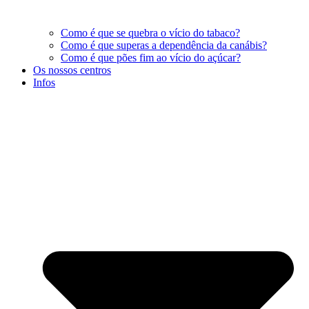
Como é que se quebra o vício do tabaco?
Como é que superas a dependência da canábis?
Como é que pões fim ao vício do açúcar?
Os nossos centros
Infos