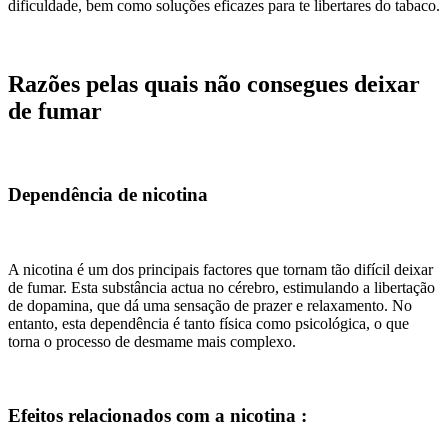
dificuldade, bem como soluções eficazes para te libertares do tabaco.
Razões pelas quais não consegues deixar
de fumar
Dependência de nicotina
A nicotina é um dos principais factores que tornam tão difícil deixar
de fumar. Esta substância actua no cérebro, estimulando a libertação
de dopamina, que dá uma sensação de prazer e relaxamento. No
entanto, esta dependência é tanto física como psicológica, o que
torna o processo de desmame mais complexo.
Efeitos relacionados com a nicotina :