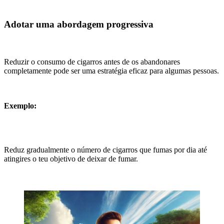
Adotar uma abordagem progressiva
Reduzir o consumo de cigarros antes de os abandonares
completamente pode ser uma estratégia eficaz para algumas pessoas.
Exemplo:
Reduz gradualmente o número de cigarros que fumas por dia até
atingires o teu objetivo de deixar de fumar.