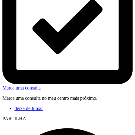
Marca uma consulta
Marca uma consulta no meu centro mais próximo.
deixa de fumar
PARTILHA