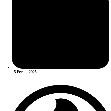
15 Fev — 2025