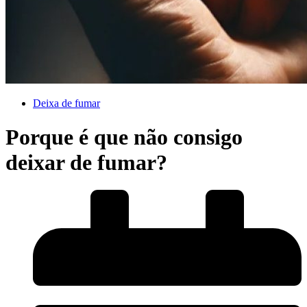
Deixa de fumar
Porque é que não consigo
deixar de fumar?