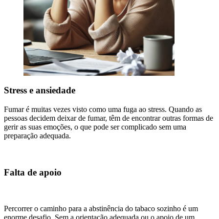
Stress e ansiedade
Fumar é muitas vezes visto como uma fuga ao stress. Quando as
pessoas decidem deixar de fumar, têm de encontrar outras formas de
gerir as suas emoções, o que pode ser complicado sem uma
preparação adequada.
Falta de apoio
Percorrer o caminho para a abstinência do tabaco sozinho é um
enorme desafio. Sem a orientação adequada ou o apoio de um