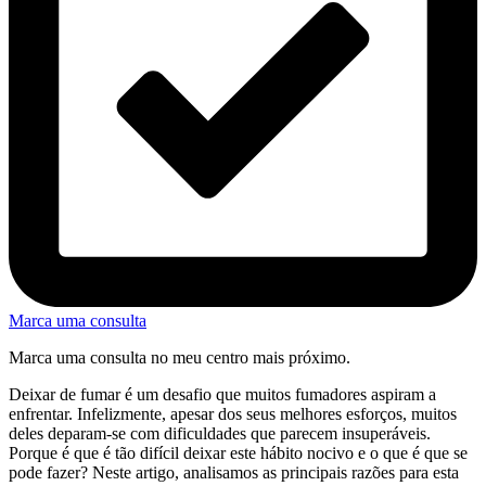
Marca uma consulta
Marca uma consulta no meu centro mais próximo.
Deixar de fumar é um desafio que muitos fumadores aspiram a
enfrentar. Infelizmente, apesar dos seus melhores esforços, muitos
deles deparam-se com dificuldades que parecem insuperáveis.
Porque é que é tão difícil deixar este hábito nocivo e o que é que se
pode fazer? Neste artigo, analisamos as principais razões para esta