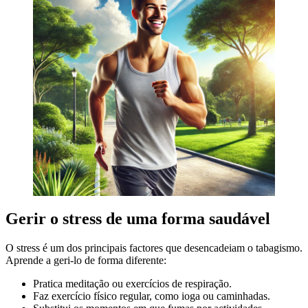
Gerir o stress de uma forma saudável
O stress é um dos principais factores que desencadeiam o tabagismo.
Aprende a geri-lo de forma diferente:
Pratica meditação ou exercícios de respiração.
Faz exercício físico regular, como ioga ou caminhadas.