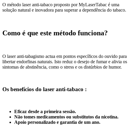
O método laser anti-tabaco proposto por MyLaserTabac é uma
solução natural e inovadora para superar a dependência do tabaco.
Como é que este método funciona?
O laser anti-tabagismo actua em pontos específicos do ouvido para
libertar endorfinas naturais. Isto reduz o desejo de fumar e alivia os
sintomas de abstinência, como o stress e os distúrbios de humor.
Os benefícios do laser anti-tabaco :
Eficaz desde a primeira sessão.
Não tomes medicamentos ou substitutos da nicotina.
Apoio personalizado e garantia de um ano.