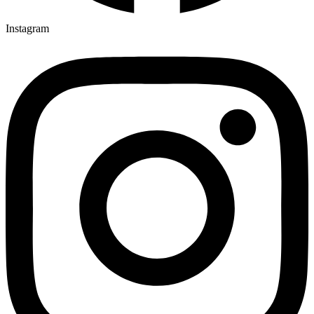
Instagram