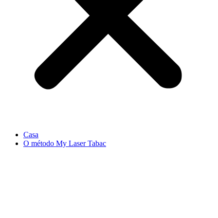
Casa
O método My Laser Tabac