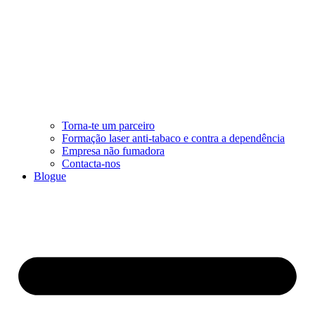
Torna-te um parceiro
Formação laser anti-tabaco e contra a dependência
Empresa não fumadora
Contacta-nos
Blogue