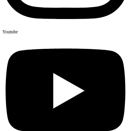
Youtube