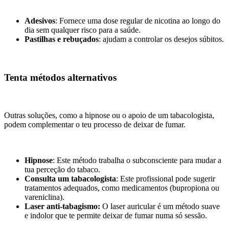
Adesivos
: Fornece uma dose regular de nicotina ao longo do
dia sem qualquer risco para a saúde.
Pastilhas e rebuçados
: ajudam a controlar os desejos súbitos.
Tenta métodos alternativos
Outras soluções, como a hipnose ou o apoio de um tabacologista,
podem complementar o teu processo de deixar de fumar.
Hipnose
: Este método trabalha o subconsciente para mudar a
tua perceção do tabaco.
Consulta um tabacologista
: Este profissional pode sugerir
tratamentos adequados, como medicamentos (bupropiona ou
vareniclina).
Laser anti-tabagismo:
O laser auricular é um método suave
e indolor que te permite deixar de fumar numa só sessão.