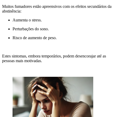
Muitos fumadores estão apreensivos com os efeitos secundários da
abstinência:
Aumenta o stress.
Perturbações do sono.
Risco de aumento de peso.
Estes sintomas, embora temporários, podem desencorajar até as
pessoas mais motivadas.