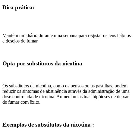
Dica prática:
Mantém um diário durante uma semana para registar os teus hábitos
e desejos de fumar.
Opta por substitutos da nicotina
Os substitutos da nicotina, como os pensos ou as pastilhas, podem
reduzir os sintomas de abstinência através da administração de uma
dose controlada de nicotina. Aumentam as tuas hipóteses de deixar
de fumar com êxito.
Exemplos de substitutos da nicotina :