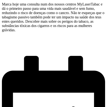
Marca hoje uma consulta num dos nossos centros MyLaserTabac e
dá o primeiro passo para uma vida mais saudável e sem fumo,
reduzindo o risco de doenças como o cancro. Não te esqueças que o
tabagismo passivo também pode ter um impacto na saúde dos teus
entes queridos. Descobre mais sobre os perigos do tabaco, as
substâncias tóxicas dos cigarros e os riscos para as mulheres
grávidas.