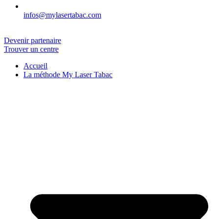
infos@mylasertabac.com
Devenir partenaire
Trouver un centre
Accueil
La méthode My Laser Tabac