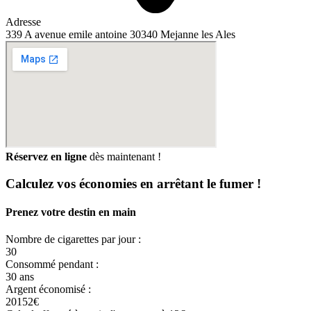
Adresse
339 A avenue emile antoine 30340 Mejanne les Ales
Réservez en ligne
dès maintenant !
Calculez vos
économies
en arrêtant le fumer !
Prenez votre destin en main
Nombre de cigarettes par jour :
30
Consommé pendant :
30 ans
Argent économisé :
20152€