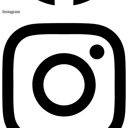
Instagram