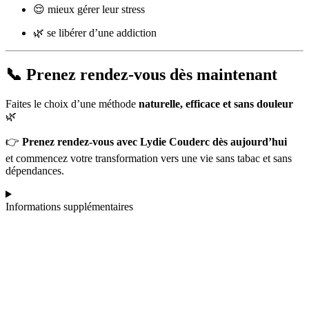
😌 mieux gérer leur stress
🌿 se libérer d’une addiction
📞 Prenez rendez-vous dès maintenant
Faites le choix d’une méthode
naturelle, efficace et sans douleur
🌿
👉
Prenez rendez-vous avec Lydie Couderc dès aujourd’hui
et commencez votre transformation vers une vie sans tabac et sans
dépendances.
Informations supplémentaires