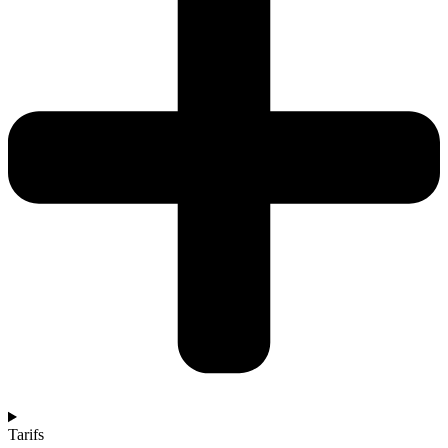
Tarifs