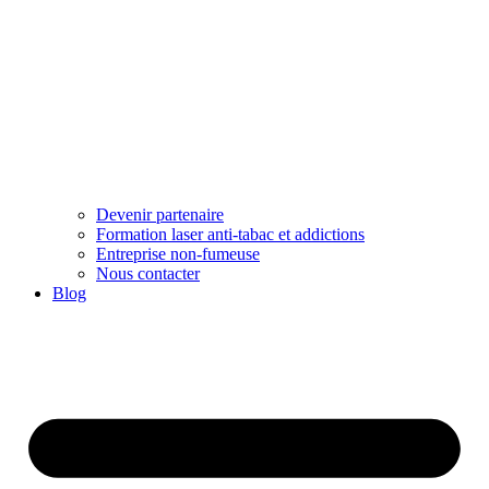
Devenir partenaire
Formation laser anti-tabac et addictions
Entreprise non-fumeuse
Nous contacter
Blog