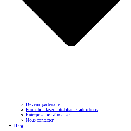
Devenir partenaire
Formation laser anti-tabac et addictions
Entreprise non-fumeuse
Nous contacter
Blog