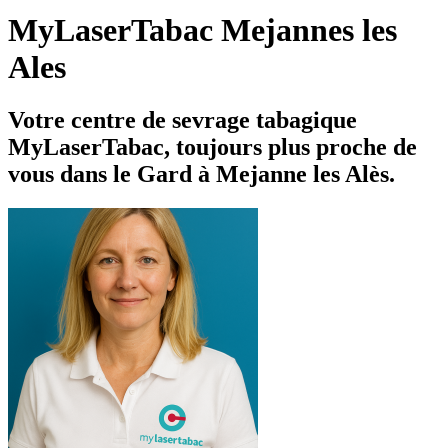
MyLaserTabac Mejannes les
Ales
Votre centre de sevrage tabagique
MyLaserTabac, toujours plus proche de
vous dans le Gard à Mejanne les Alès.