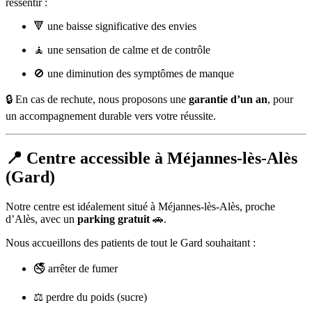
ressentir :
🔻 une baisse significative des envies
🧘 une sensation de calme et de contrôle
🚫 une diminution des symptômes de manque
🔒 En cas de rechute, nous proposons une
garantie d’un an
, pour
un accompagnement durable vers votre réussite.
📍 Centre accessible à Méjannes-lès-Alès
(Gard)
Notre centre est idéalement situé à Méjannes-lès-Alès, proche
d’Alès, avec un
parking gratuit
🚗.
Nous accueillons des patients de tout le Gard souhaitant :
🚭 arrêter de fumer
⚖️ perdre du poids (sucre)