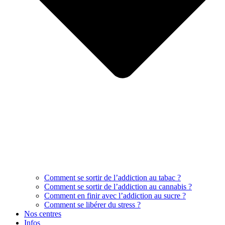
Comment se sortir de l’addiction au tabac ?
Comment se sortir de l’addiction au cannabis ?
Comment en finir avec l’addiction au sucre ?
Comment se libérer du stress ?
Nos centres
Infos