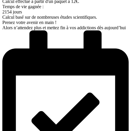
Calcul effectué à partir d'un paquet à 12€.
Temps de vie gagnée :
2154 jours
Calcul basé sur de nombreuses études scientifiques.
Prenez votre avenir en main !
Alors n’attendez plus et mettez fin à vos addictions dès aujourd’hui