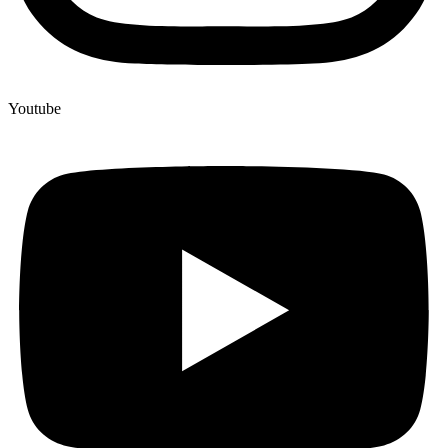
Youtube