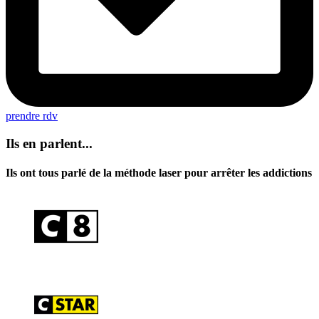
prendre rdv
Ils en parlent...
Ils ont tous parlé de la méthode laser pour arrêter les addictions