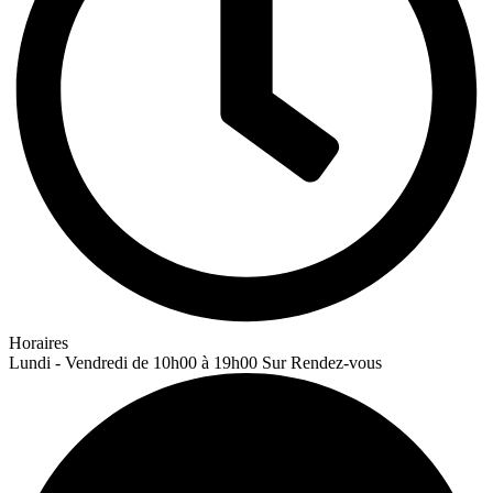
Horaires
Lundi - Vendredi de 10h00 à 19h00 Sur Rendez-vous