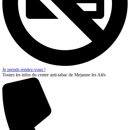
Je prends rendez-vous !
Toutes les infos du centre anti-tabac de Mejanne les Alès