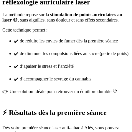
réflexologie auriculaire laser
La méthode repose sur la
stimulation de points auriculaires au
laser
🔴, sans aiguilles, sans douleur et sans effets secondaires.
Cette technique permet :
✔️ de réduire les envies de fumer dès la première séance
✔️ de diminuer les compulsions liées au sucre (perte de poids)
✔️ d’apaiser le stress et l’anxiété
✔️ d’accompagner le sevrage du cannabis
👉 Une solution idéale pour retrouver un équilibre durable 💚
⚡ Résultats dès la première séance
Dès votre première séance laser anti-tabac à Alès, vous pouvez