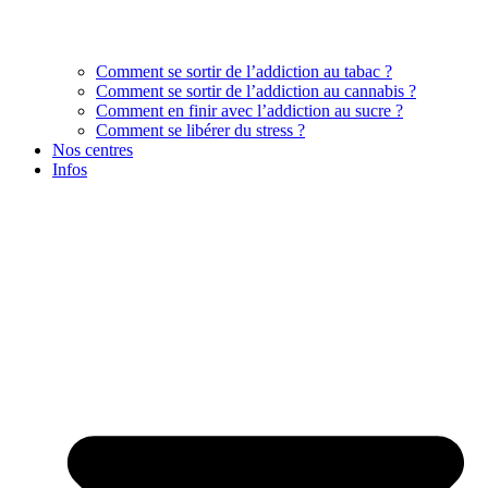
Comment se sortir de l’addiction au tabac ?
Comment se sortir de l’addiction au cannabis ?
Comment en finir avec l’addiction au sucre ?
Comment se libérer du stress ?
Nos centres
Infos