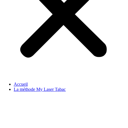
Accueil
La méthode My Laser Tabac