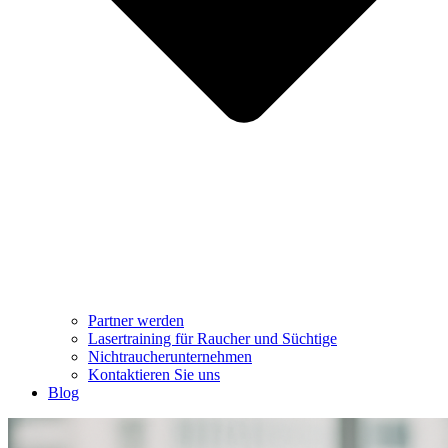
Partner werden
Lasertraining für Raucher und Süchtige
Nichtraucherunternehmen
Kontaktieren Sie uns
Blog