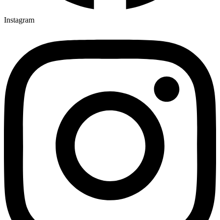
Instagram