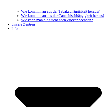
Wie kommt man aus der Tabakabhängigkeit heraus?
Wie kommt man aus der Cannabisabhängigkeit heraus?
Wie kann man die Sucht nach Zucker beenden?
Unsere Zentren
Infos