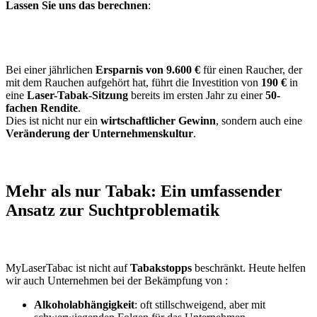
Lassen Sie uns das berechnen
:
Bei einer jährlichen
Ersparnis von 9.600 €
für einen Raucher, der
mit dem Rauchen aufgehört hat, führt die Investition von
190 €
in
eine
Laser-Tabak-Sitzung
bereits im ersten Jahr zu einer
50-
fachen Rendite
.
Dies ist nicht nur ein
wirtschaftlicher Gewinn
, sondern auch eine
Veränderung der Unternehmenskultur
.
Mehr als nur Tabak: Ein umfassender
Ansatz zur Suchtproblematik
MyLaserTabac ist nicht auf
Tabakstopps
beschränkt. Heute helfen
wir auch Unternehmen bei der Bekämpfung von :
Alkoholabhängigkeit
: oft stillschweigend, aber mit