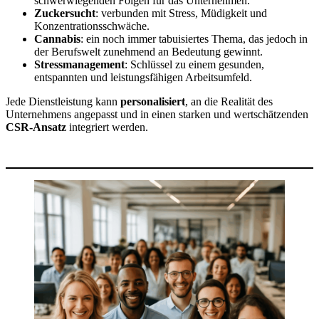
schwerwiegenden Folgen für das Unternehmen.
Zuckersucht
: verbunden mit Stress, Müdigkeit und
Konzentrationsschwäche.
Cannabis
: ein noch immer tabuisiertes Thema, das jedoch in
der Berufswelt zunehmend an Bedeutung gewinnt.
Stressmanagement
: Schlüssel zu einem gesunden,
entspannten und leistungsfähigen Arbeitsumfeld.
Jede Dienstleistung kann
personalisiert
, an die Realität des
Unternehmens angepasst und in einen starken und wertschätzenden
CSR-Ansatz
integriert werden.