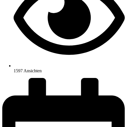
1597 Ansichten