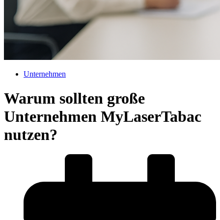
Unternehmen
Warum sollten große
Unternehmen MyLaserTabac
nutzen?