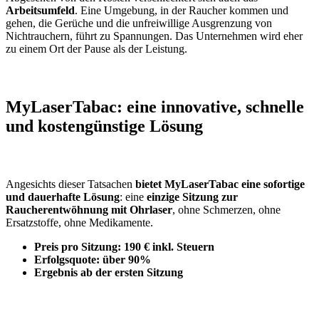
Arbeitsumfeld
. Eine Umgebung, in der Raucher kommen und
gehen, die Gerüche und die unfreiwillige Ausgrenzung von
Nichtrauchern, führt zu Spannungen. Das Unternehmen wird eher
zu einem Ort der Pause als der Leistung.
MyLaserTabac: eine innovative, schnelle
und kostengünstige Lösung
Angesichts dieser Tatsachen
bietet MyLaserTabac eine sofortige
und dauerhafte Lösung
: eine
einzige Sitzung zur
Raucherentwöhnung mit Ohrlaser
, ohne Schmerzen, ohne
Ersatzstoffe, ohne Medikamente.
Preis pro Sitzung: 190 € inkl. Steuern
Erfolgsquote: über 90%
Ergebnis ab der ersten Sitzung