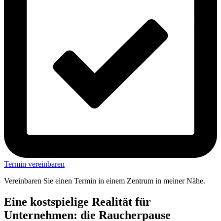
Termin vereinbaren
Vereinbaren Sie einen Termin in einem Zentrum in meiner Nähe.
Eine kostspielige Realität für
Unternehmen: die Raucherpause