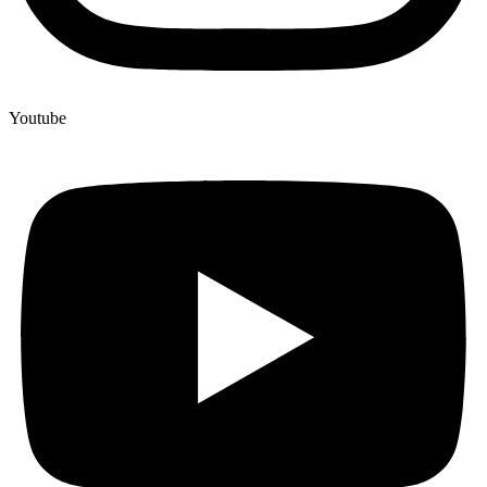
Youtube