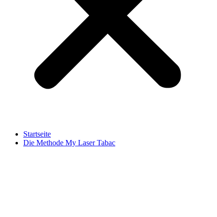
Startseite
Die Methode My Laser Tabac