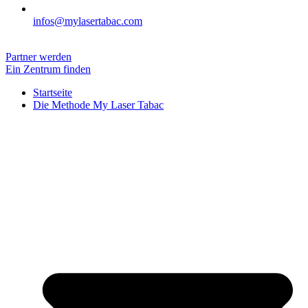
infos@mylasertabac.com
Partner werden
Ein Zentrum finden
Startseite
Die Methode My Laser Tabac