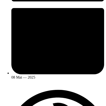
08 Mai — 2025