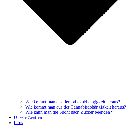
Wie kommt man aus der Tabakabhängigkeit heraus?
Wie kommt man aus der Cannabisabhängigkeit heraus?
Wie kann man die Sucht nach Zucker beenden?
Unsere Zentren
Infos