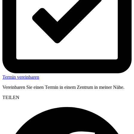
Termin vereinbaren
Vereinbaren Sie einen Termin in einem Zentrum in meiner Nähe.
TEILEN