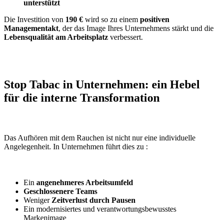
unterstützt
Die Investition von
190 €
wird so zu einem
positiven
Managementakt
, der das Image Ihres Unternehmens stärkt und die
Lebensqualität am Arbeitsplatz
verbessert.
Stop Tabac in Unternehmen: ein Hebel
für die interne Transformation
Das Aufhören mit dem Rauchen ist nicht nur eine individuelle
Angelegenheit. In Unternehmen führt dies zu :
Ein
angenehmeres Arbeitsumfeld
Geschlossenere Teams
Weniger
Zeitverlust durch Pausen
Ein modernisiertes und verantwortungsbewusstes
Markenimage