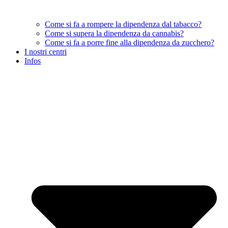
Come si fa a rompere la dipendenza dal tabacco?
Come si supera la dipendenza da cannabis?
Come si fa a porre fine alla dipendenza da zucchero?
I nostri centri
Infos