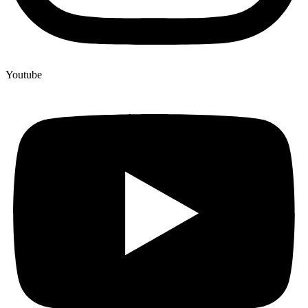
Youtube