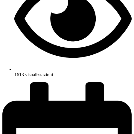
1613 visualizzazioni