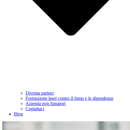
Diventa partner
Formazione laser contro il fumo e le dipendenze
Azienda non fumatori
Contattaci
Blog