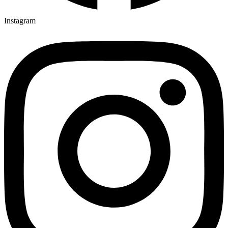
Instagram