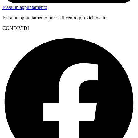
Fissa un appuntamento
Fissa un appuntamento presso il centro più vicino a te.
CONDIVIDI