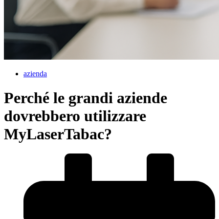
azienda
Perché le grandi aziende
dovrebbero utilizzare
MyLaserTabac?