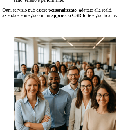
sano, sereno e performante.
Ogni servizio può essere
personalizzato
, adattato alla realtà
aziendale e integrato in un
approccio CSR
forte e gratificante.