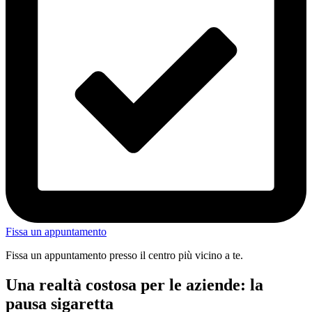
Fissa un appuntamento
Fissa un appuntamento presso il centro più vicino a te.
Una realtà costosa per le aziende: la
pausa sigaretta