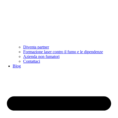
Diventa partner
Formazione laser contro il fumo e le dipendenze
Azienda non fumatori
Contattaci
Blog