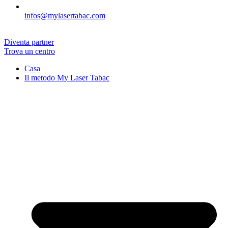
infos@mylasertabac.com
Diventa partner
Trova un centro
Casa
Il metodo My Laser Tabac