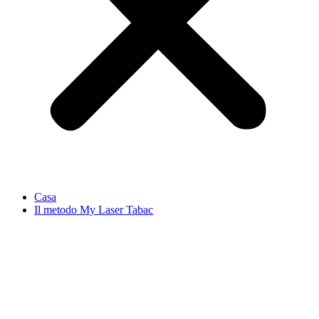
Casa
Il metodo My Laser Tabac