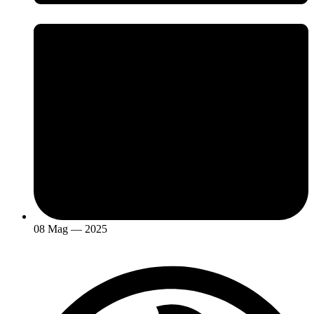
08 Mag — 2025