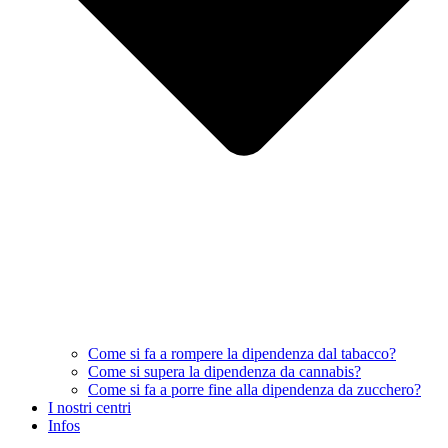
Come si fa a rompere la dipendenza dal tabacco?
Come si supera la dipendenza da cannabis?
Come si fa a porre fine alla dipendenza da zucchero?
I nostri centri
Infos