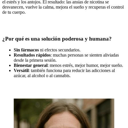
el estrés y los antojos. El resultado: las ansias de nicotina se
desvanecen, vuelve la calma, mejora el sueño y recuperas el control
de tu cuerpo.
¿Por qué es una solución poderosa y humana?
Sin fármacos
ni efectos secundarios.
Resultados rápidos
: muchas personas se sienten aliviadas
desde la primera sesión.
Bienestar general
: menos estrés, mejor humor, mejor sueño.
Versátil
: también funciona para reducir las adicciones al
azúcar, al alcohol o al cannabis.