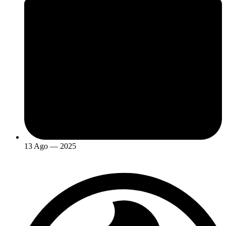
13 Ago — 2025