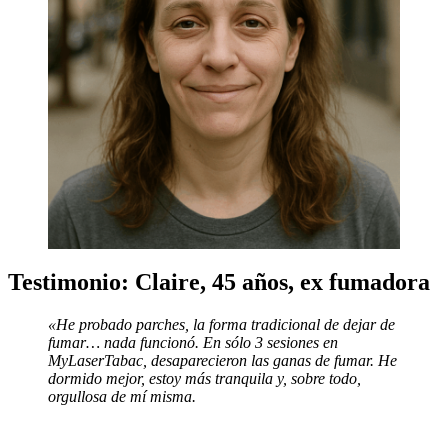
Testimonio: Claire, 45 años, ex fumadora
«He probado parches, la forma tradicional de dejar de
fumar… nada funcionó. En sólo 3 sesiones en
MyLaserTabac, desaparecieron las ganas de fumar. He
dormido mejor, estoy más tranquila y, sobre todo,
orgullosa de mí misma.