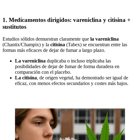
1. Medicamentos dirigidos:
vareniclina
y
citisina
+
sustitutos
Estudios sólidos demuestran claramente que
la vareniclina
(Chantix/Champix) y la
citisina
(Tabex) se encuentran entre las
formas más eficaces de dejar de fumar a largo plazo.
La vareniclina
duplicaba o incluso triplicaba las
posibilidades de dejar de fumar de forma duradera en
comparación con el placebo.
La citisina
, de origen vegetal, ha demostrado ser igual de
eficaz, con menos efectos secundarios y costes más bajos.