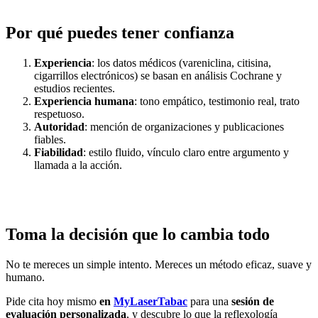
Por qué puedes tener confianza
Experiencia
: los datos médicos (vareniclina, citisina,
cigarrillos electrónicos) se basan en análisis Cochrane y
estudios recientes.
Experiencia humana
: tono empático, testimonio real, trato
respetuoso.
Autoridad
: mención de organizaciones y publicaciones
fiables.
Fiabilidad
: estilo fluido, vínculo claro entre argumento y
llamada a la acción.
Toma la decisión que lo cambia todo
No te mereces un simple intento. Mereces un método eficaz, suave y
humano.
Pide cita hoy mismo
en
MyLaserTabac
para una
sesión de
evaluación personalizada
, y descubre lo que la reflexología