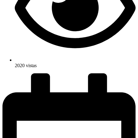
2020 vistas