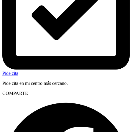
Pide cita
Pide cita en mi centro más cercano.
COMPARTE