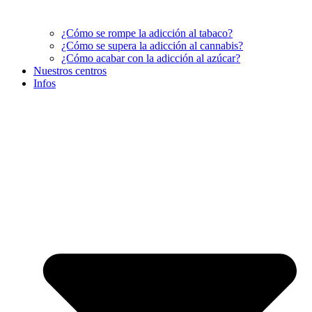
¿Cómo se rompe la adicción al tabaco?
¿Cómo se supera la adicción al cannabis?
¿Cómo acabar con la adicción al azúcar?
Nuestros centros
Infos