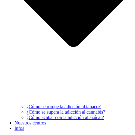
¿Cómo se rompe la adicción al tabaco?
¿Cómo se supera la adicción al cannabis?
¿Cómo acabar con la adicción al azúcar?
Nuestros centros
Infos