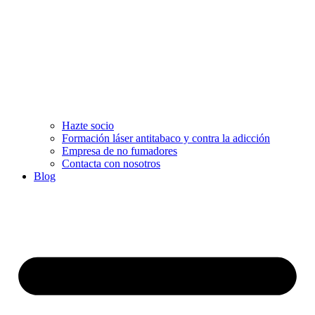
Hazte socio
Formación láser antitabaco y contra la adicción
Empresa de no fumadores
Contacta con nosotros
Blog