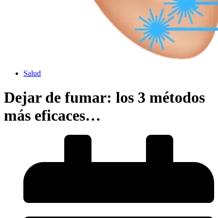
Salud
Dejar de fumar: los 3 métodos
más eficaces…