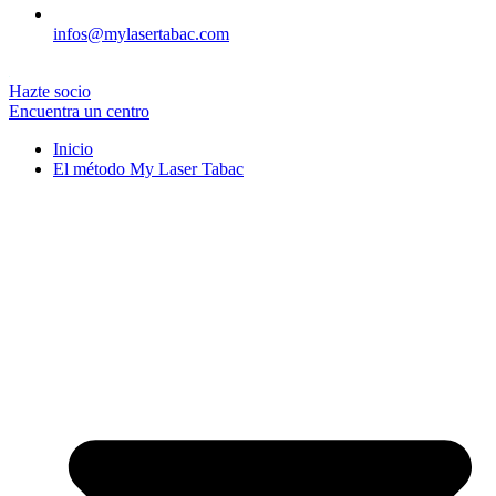
infos@mylasertabac.com
Hazte socio
Encuentra un centro
Inicio
El método My Laser Tabac