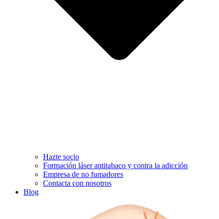
Hazte socio
Formación láser antitabaco y contra la adicción
Empresa de no fumadores
Contacta con nosotros
Blog