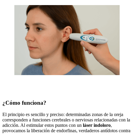
¿Cómo funciona?
El principio es sencillo y preciso: determinadas zonas de la oreja
corresponden a funciones cerebrales o nerviosas relacionadas con la
adicción. Al estimular estos puntos con un
láser indoloro
,
provocamos la liberación de endorfinas, verdaderos antídotos contra