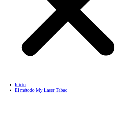
Inicio
El método My Laser Tabac