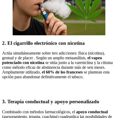
2. El cigarrillo electrónico con nicotina
Actúa simultáneamente sobre tres adicciones: física (nicotina),
gestual y de placer . Según un amplio metaanálisis,
el vapeo
potenciado con nicotina
se sitúa junto a la vareniclina y la citisina
como método eficaz de abstinencia durante más de seis meses.
Ampliamente utilizado,
el 60% de los franceses
se plantean esta
opción para abandonar definitivamente el tabaco.
3. Terapia conductual y apoyo personalizado
Combinado con métodos farmacológicos, el
apoyo conductual
(asesoramiento, terapia, coaching) cuadruplica las posibilidades de