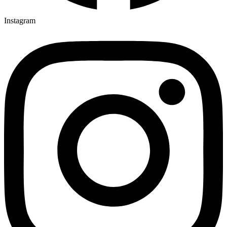
Instagram