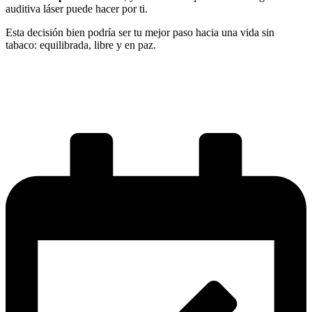
auditiva láser puede hacer por ti.
Esta decisión bien podría ser tu mejor paso hacia una vida sin
tabaco: equilibrada, libre y en paz.