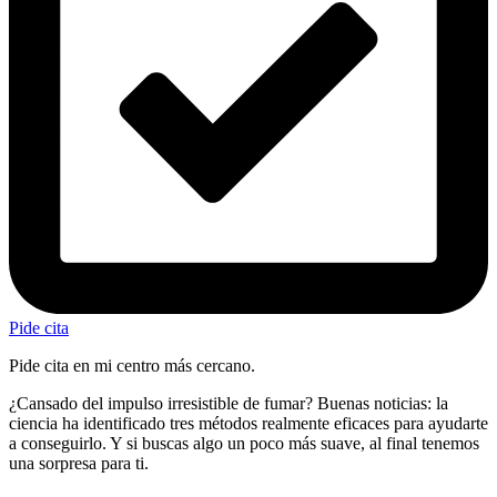
Pide cita
Pide cita en mi centro más cercano.
¿Cansado del impulso irresistible de fumar? Buenas noticias: la
ciencia ha identificado tres métodos realmente eficaces para ayudarte
a conseguirlo. Y si buscas algo un poco más suave, al final tenemos
una sorpresa para ti.