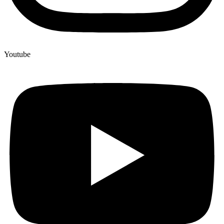
Youtube