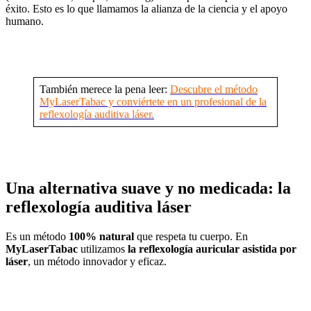
éxito. Esto es lo que llamamos la alianza de la ciencia y el apoyo
humano.
También merece la pena leer:
Descubre el método
MyLaserTabac y conviértete en un profesional de la
reflexología auditiva láser.
Una alternativa suave y no medicada: la
reflexología auditiva láser
Es un método
100% natural
que respeta tu cuerpo. En
MyLaserTabac
utilizamos
la reflexología auricular asistida por
láser
, un método innovador y eficaz.