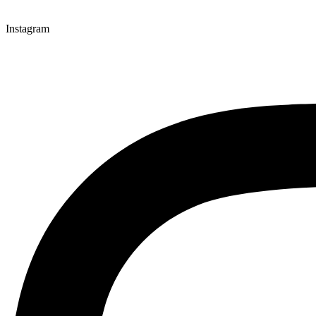
Instagram