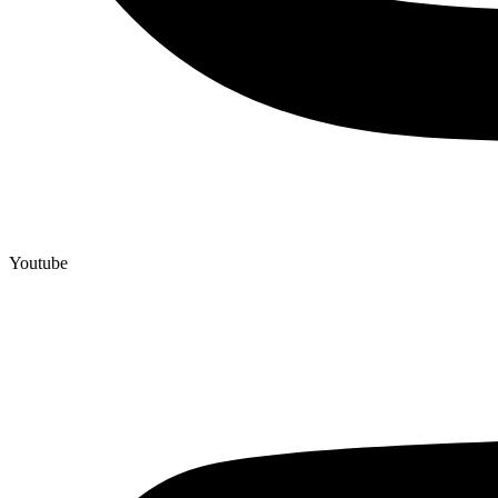
Youtube