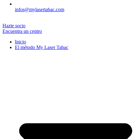
infos@mylasertabac.com
Hazte socio
Encuentra un centro
Inicio
El método My Laser Tabac