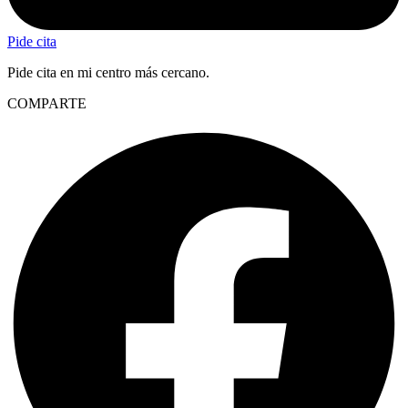
Pide cita
Pide cita en mi centro más cercano.
COMPARTE