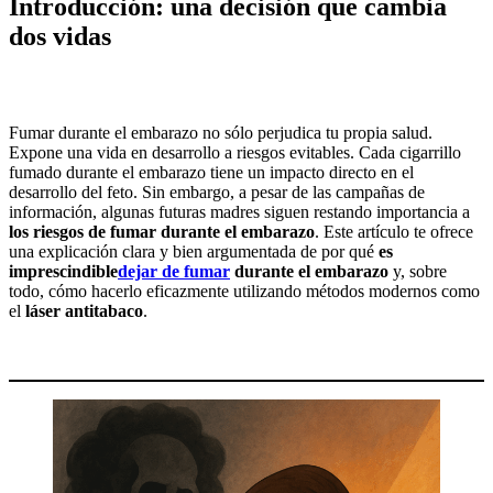
Introducción: una decisión que cambia
dos vidas
Fumar durante el embarazo no sólo perjudica tu propia salud.
Expone una vida en desarrollo a riesgos evitables. Cada cigarrillo
fumado durante el embarazo tiene un impacto directo en el
desarrollo del feto. Sin embargo, a pesar de las campañas de
información, algunas futuras madres siguen restando importancia a
los riesgos de fumar durante el embarazo
. Este artículo te ofrece
una explicación clara y bien argumentada de por qué
es
imprescindible
dejar de fumar
durante el embarazo
y, sobre
todo, cómo hacerlo eficazmente utilizando métodos modernos como
el
láser antitabaco
.