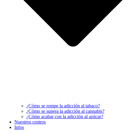
¿Cómo se rompe la adicción al tabaco?
¿Cómo se supera la adicción al cannabis?
¿Cómo acabar con la adicción al azúcar?
Nuestros centros
Infos