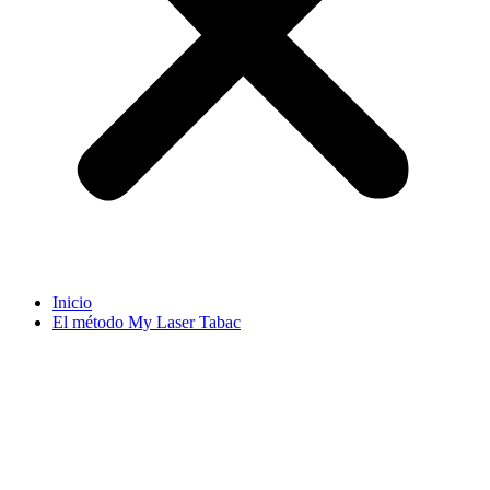
Inicio
El método My Laser Tabac