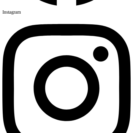
Instagram