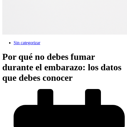
Sin categorizar
Por qué no debes fumar
durante el embarazo: los datos
que debes conocer