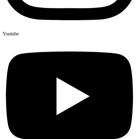
Youtube