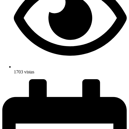
1703 vistas