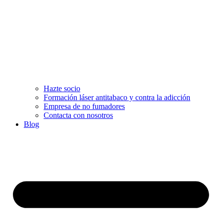
Hazte socio
Formación láser antitabaco y contra la adicción
Empresa de no fumadores
Contacta con nosotros
Blog