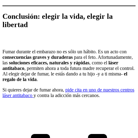
Conclusión: elegir la vida, elegir la
libertad
Fumar durante el embarazo no es sólo un hábito. Es un acto con
consecuencias graves y duraderas
para el feto. Afortunadamente,
las
soluciones eficaces, naturales y rápidas
, como el
láser
antitabaco
, permiten ahora a toda futura madre recuperar el control.
Al elegir dejar de fumar, le estás dando a tu hijo -y a ti misma-
el
regalo de la vida
.
Si quieres dejar de fumar ahora,
pide cita en uno de nuestros centros
láser antitabaco
y contra la adicción más cercanos.