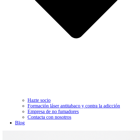
Hazte socio
Formación láser antitabaco y contra la adicción
Empresa de no fumadores
Contacta con nosotros
Blog