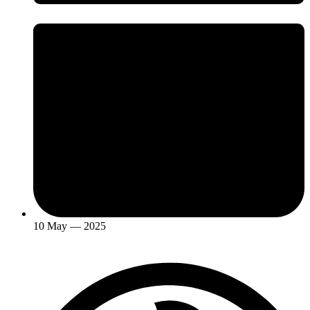
10 May — 2025