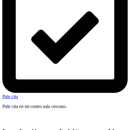
Pide cita
Pide cita en mi centro más cercano.