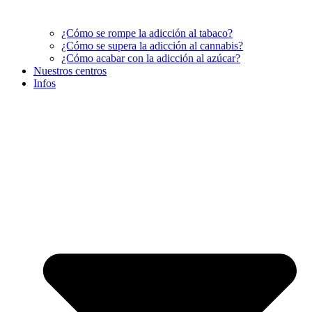
¿Cómo se rompe la adicción al tabaco?
¿Cómo se supera la adicción al cannabis?
¿Cómo acabar con la adicción al azúcar?
Nuestros centros
Infos