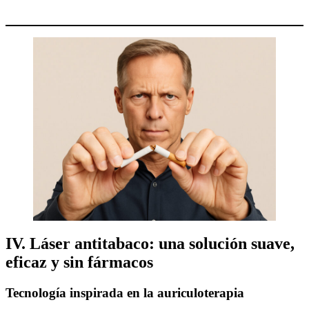
IV. Láser antitabaco: una solución suave,
eficaz y sin fármacos
Tecnología inspirada en la auriculoterapia