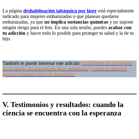
La página
deshabituación tabáquica por láser
está especialmente
indicado para mujeres embarazadas o que planean quedarse
embarazadas, ya que
no implica sustancias químicas
y no supone
ningún riesgo para el feto. En una sola sesión, puedes
acabar con
tu adicción
y hacer todo lo posible para proteger tu salud y la de tu
hijo.
También te puede interesar este artículo:
Conviértete en un experto
en el campo del tratamiento láser antitabaco y contra la adicción
gracias a nuestro curso de formación.
V. Testimonios y resultados: cuando la
ciencia se encuentra con la esperanza