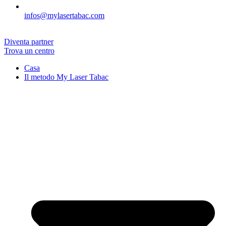
infos@mylasertabac.com
Diventa partner
Trova un centro
Casa
Il metodo My Laser Tabac