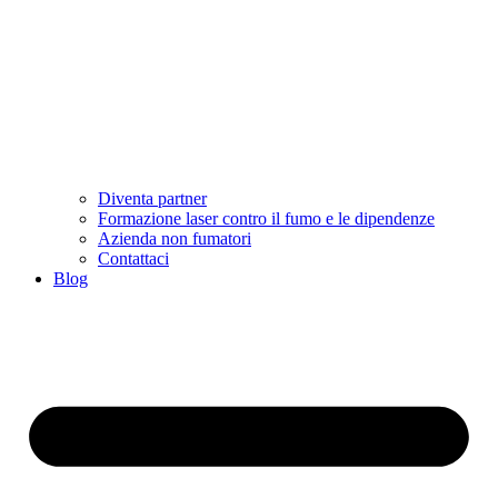
Diventa partner
Formazione laser contro il fumo e le dipendenze
Azienda non fumatori
Contattaci
Blog