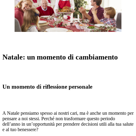
Natale: un momento di cambiamento
Un momento di riflessione personale
A Natale pensiamo spesso ai nostri cari, ma è anche un momento per
pensare a noi stessi. Perché non trasformare questo periodo
dell’anno in un’opportunità per prendere decisioni utili alla tua salute
e al tuo benessere?