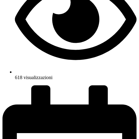
618 visualizzazioni