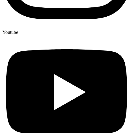
Youtube