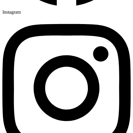
Instagram