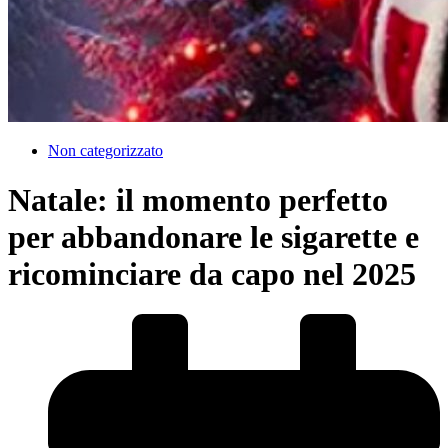
Non categorizzato
Natale: il momento perfetto
per abbandonare le sigarette e
ricominciare da capo nel 2025