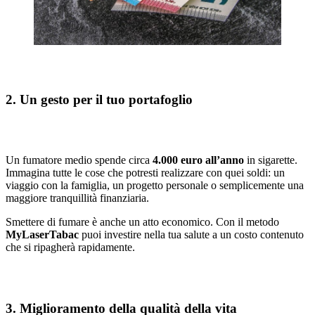
2. Un gesto per il tuo portafoglio
Un fumatore medio spende circa
4.000 euro all’anno
in sigarette.
Immagina tutte le cose che potresti realizzare con quei soldi: un
viaggio con la famiglia, un progetto personale o semplicemente una
maggiore tranquillità finanziaria.
Smettere di fumare è anche un atto economico. Con il metodo
MyLaserTabac
puoi investire nella tua salute a un costo contenuto
che si ripagherà rapidamente.
3. Miglioramento della qualità della vita