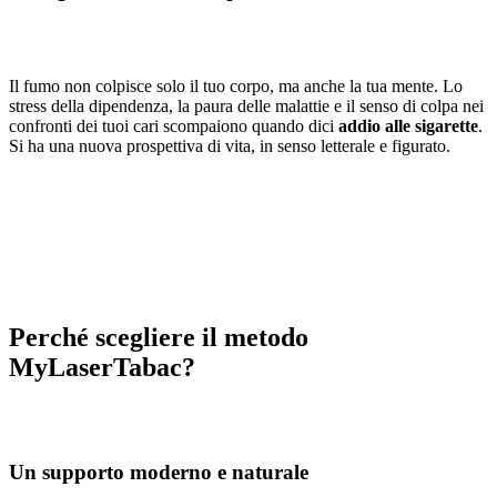
Il fumo non colpisce solo il tuo corpo, ma anche la tua mente. Lo
stress della dipendenza, la paura delle malattie e il senso di colpa nei
confronti dei tuoi cari scompaiono quando dici
addio alle sigarette
.
Si ha una nuova prospettiva di vita, in senso letterale e figurato.
Perché scegliere il metodo
MyLaserTabac?
Un supporto moderno e naturale