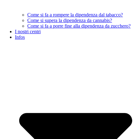
Come si fa a rompere la dipendenza dal tabacco?
Come si supera la dipendenza da cannabis?
Come si fa a porre fine alla dipendenza da zucchero?
I nostri centri
Infos