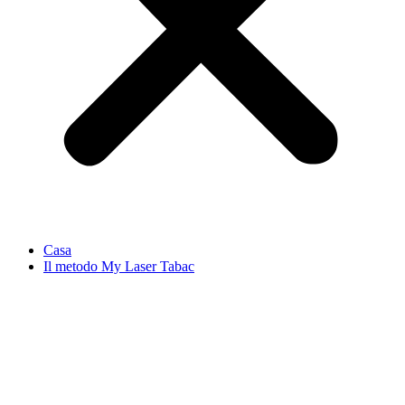
Casa
Il metodo My Laser Tabac