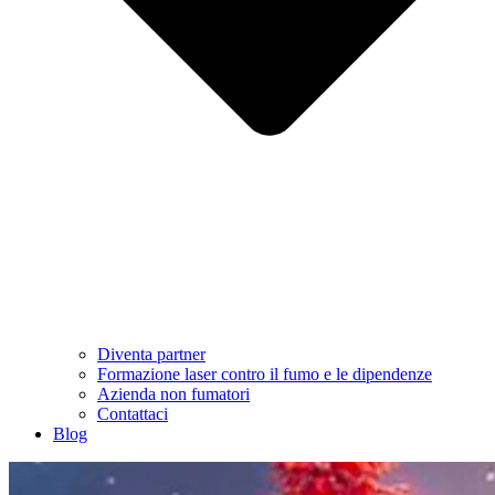
Diventa partner
Formazione laser contro il fumo e le dipendenze
Azienda non fumatori
Contattaci
Blog