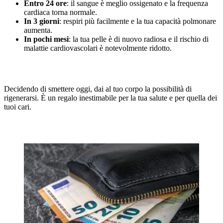
Entro 24 ore
: il sangue è meglio ossigenato e la frequenza
cardiaca torna normale.
In 3 giorni
: respiri più facilmente e la tua capacità polmonare
aumenta.
In pochi mesi
: la tua pelle è di nuovo radiosa e il rischio di
malattie cardiovascolari è notevolmente ridotto.
Decidendo di smettere oggi, dai al tuo corpo la possibilità di
rigenerarsi. È un regalo inestimabile per la tua salute e per quella dei
tuoi cari.