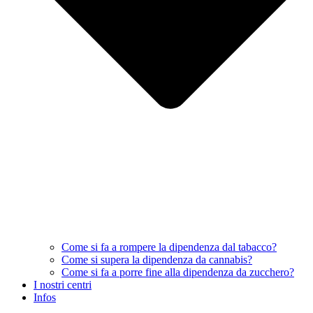
Come si fa a rompere la dipendenza dal tabacco?
Come si supera la dipendenza da cannabis?
Come si fa a porre fine alla dipendenza da zucchero?
I nostri centri
Infos