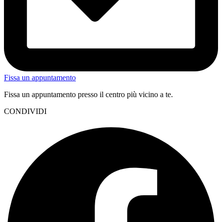
Fissa un appuntamento
Fissa un appuntamento presso il centro più vicino a te.
CONDIVIDI