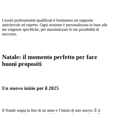
I nostri professionisti qualificati ti forniranno un supporto
amichevole ed esperto. Ogni sessione è personalizzata in base alle
tue esigenze specifiche, per massimizzare le tue possibilità di
successo.
Natale: il momento perfetto per fare
buoni propositi
Un nuovo inizio per il 2025
Il Natale segna la fine di un anno e l’inizio di uno nuovo. È il