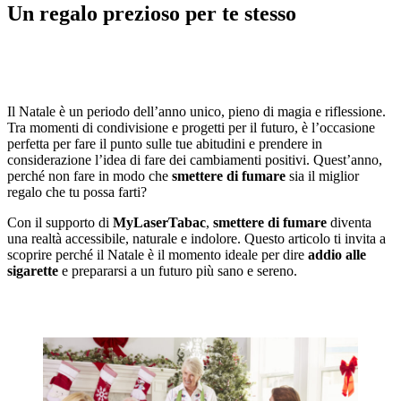
Un regalo prezioso per te stesso
Il Natale è un periodo dell’anno unico, pieno di magia e riflessione.
Tra momenti di condivisione e progetti per il futuro, è l’occasione
perfetta per fare il punto sulle tue abitudini e prendere in
considerazione l’idea di fare dei cambiamenti positivi. Quest’anno,
perché non fare in modo che
smettere di fumare
sia il miglior
regalo che tu possa farti?
Con il supporto di
MyLaserTabac
,
smettere di fumare
diventa
una realtà accessibile, naturale e indolore. Questo articolo ti invita a
scoprire perché il Natale è il momento ideale per dire
addio alle
sigarette
e prepararsi a un futuro più sano e sereno.