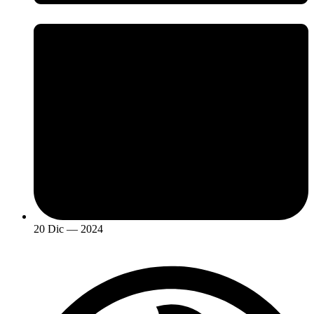
20 Dic — 2024