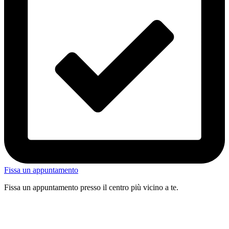
Fissa un appuntamento
Fissa un appuntamento presso il centro più vicino a te.