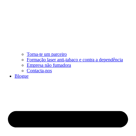
Torna-te um parceiro
Formação laser anti-tabaco e contra a dependência
Empresa não fumadora
Contacta-nos
Blogue