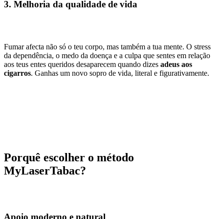
3. Melhoria da qualidade de vida
Fumar afecta não só o teu corpo, mas também a tua mente. O stress
da dependência, o medo da doença e a culpa que sentes em relação
aos teus entes queridos desaparecem quando dizes
adeus aos
cigarros
. Ganhas um novo sopro de vida, literal e figurativamente.
Porquê escolher o método
MyLaserTabac?
Apoio moderno e natural