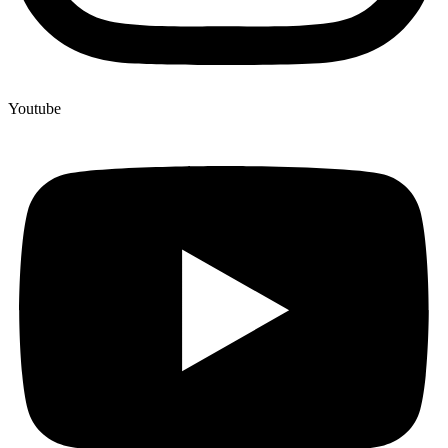
Youtube