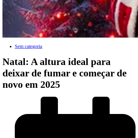
Sem categoria
Natal: A altura ideal para
deixar de fumar e começar de
novo em 2025