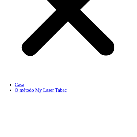
Casa
O método My Laser Tabac