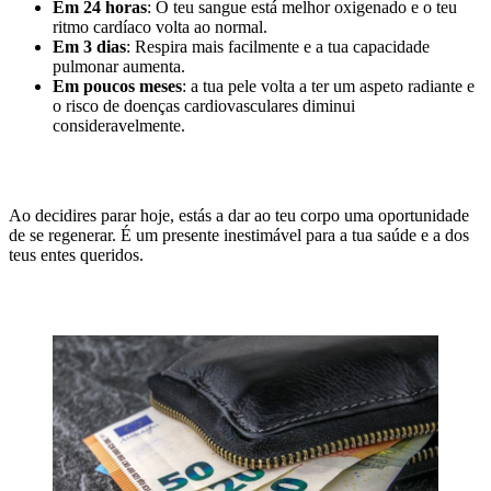
Em 24 horas
: O teu sangue está melhor oxigenado e o teu
ritmo cardíaco volta ao normal.
Em 3 dias
: Respira mais facilmente e a tua capacidade
pulmonar aumenta.
Em poucos meses
: a tua pele volta a ter um aspeto radiante e
o risco de doenças cardiovasculares diminui
consideravelmente.
Ao decidires parar hoje, estás a dar ao teu corpo uma oportunidade
de se regenerar. É um presente inestimável para a tua saúde e a dos
teus entes queridos.