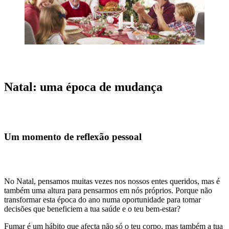
Natal: uma época de mudança
Um momento de reflexão pessoal
No Natal, pensamos muitas vezes nos nossos entes queridos, mas é
também uma altura para pensarmos em nós próprios. Porque não
transformar esta época do ano numa oportunidade para tomar
decisões que beneficiem a tua saúde e o teu bem-estar?
Fumar é um hábito que afecta não só o teu corpo, mas também a tua