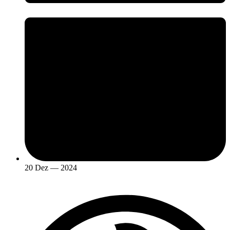
20 Dez — 2024