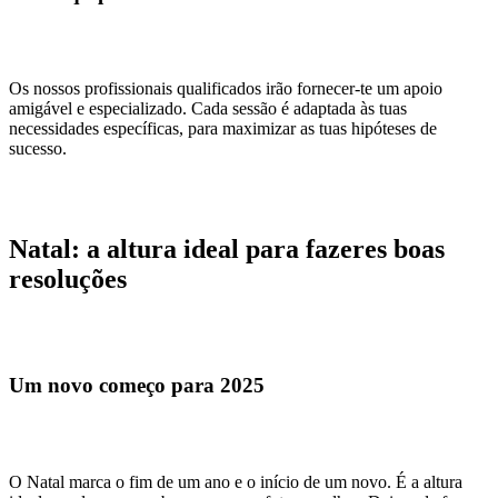
Os nossos profissionais qualificados irão fornecer-te um apoio
amigável e especializado. Cada sessão é adaptada às tuas
necessidades específicas, para maximizar as tuas hipóteses de
sucesso.
Natal: a altura ideal para fazeres boas
resoluções
Um novo começo para 2025
O Natal marca o fim de um ano e o início de um novo. É a altura