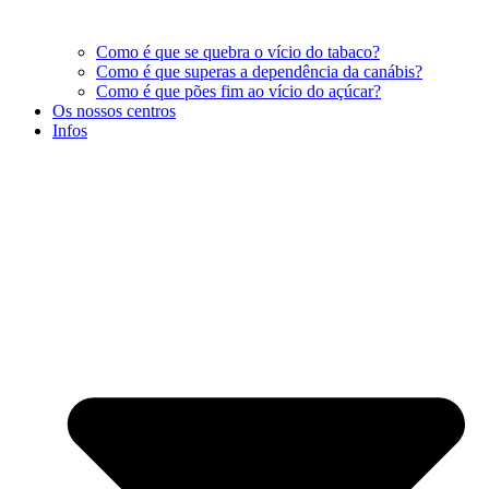
Como é que se quebra o vício do tabaco?
Como é que superas a dependência da canábis?
Como é que pões fim ao vício do açúcar?
Os nossos centros
Infos