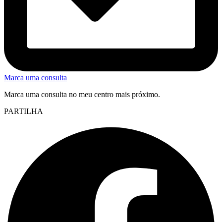
Marca uma consulta
Marca uma consulta no meu centro mais próximo.
PARTILHA