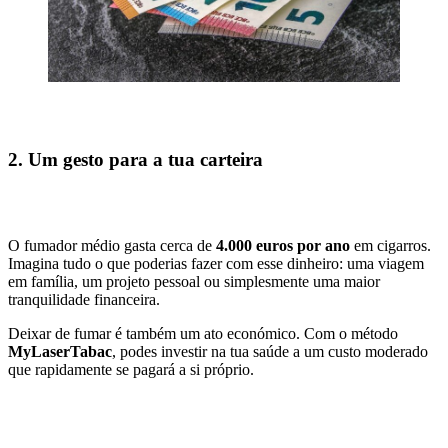
2. Um gesto para a tua carteira
O fumador médio gasta cerca de
4.000 euros por ano
em cigarros.
Imagina tudo o que poderias fazer com esse dinheiro: uma viagem
em família, um projeto pessoal ou simplesmente uma maior
tranquilidade financeira.
Deixar de fumar é também um ato económico. Com o método
MyLaserTabac
, podes investir na tua saúde a um custo moderado
que rapidamente se pagará a si próprio.