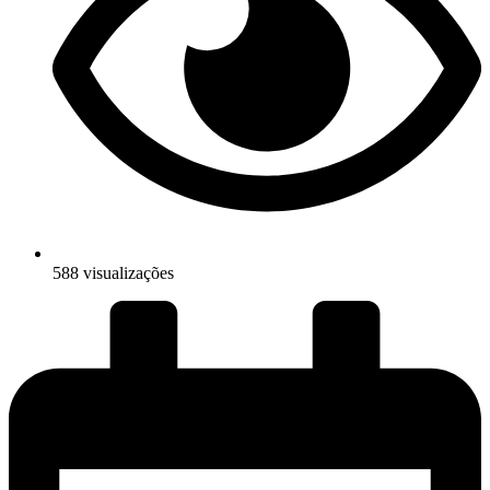
588 visualizações