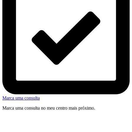
Marca uma consulta
Marca uma consulta no meu centro mais próximo.