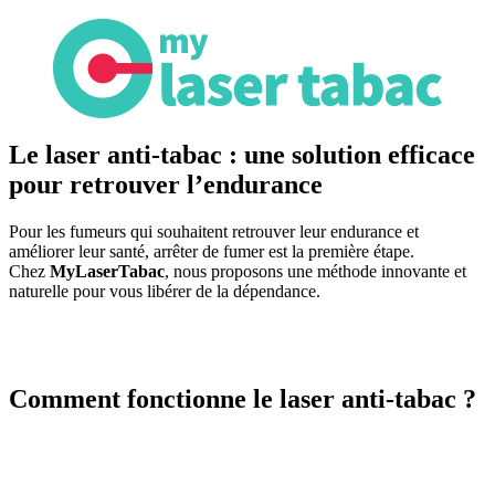
Le laser anti-tabac : une solution efficace
pour retrouver l’endurance
Pour les fumeurs qui souhaitent retrouver leur endurance et
améliorer leur santé, arrêter de fumer est la première étape.
Chez
MyLaserTabac
, nous proposons une méthode innovante et
naturelle pour vous libérer de la dépendance.
Comment fonctionne le laser anti-tabac ?