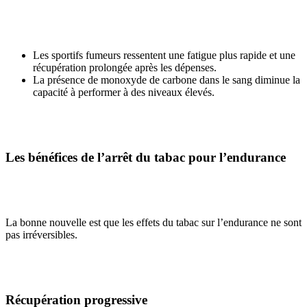
Les sportifs fumeurs ressentent une fatigue plus rapide et une
récupération prolongée après les dépenses.
La présence de monoxyde de carbone dans le sang diminue la
capacité à performer à des niveaux élevés.
Les bénéfices de l’arrêt du tabac pour l’endurance
La bonne nouvelle est que les effets du tabac sur l’endurance ne sont
pas irréversibles.
Récupération progressive