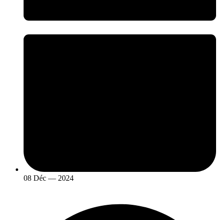
08 Déc — 2024