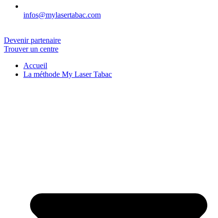
infos@mylasertabac.com
Devenir partenaire
Trouver un centre
Accueil
La méthode My Laser Tabac