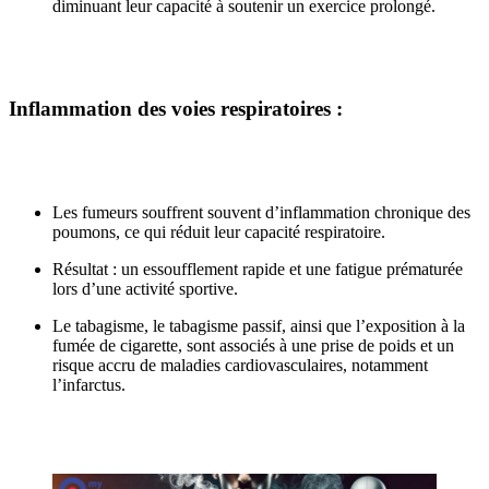
diminuant leur capacité à soutenir un exercice prolongé.
Inflammation des voies respiratoires
:
Les fumeurs souffrent souvent d’inflammation chronique des
poumons, ce qui réduit leur capacité respiratoire.
Résultat : un essoufflement rapide et une fatigue prématurée
lors d’une activité sportive.
Le tabagisme, le tabagisme passif, ainsi que l’exposition à la
fumée de cigarette, sont associés à une prise de poids et un
risque accru de maladies cardiovasculaires, notamment
l’infarctus.