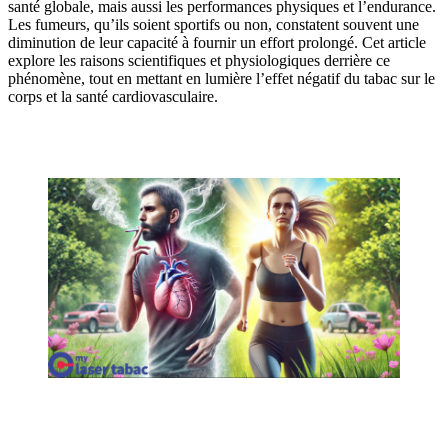
santé globale, mais aussi les performances physiques et l’endurance.
Les fumeurs, qu’ils soient sportifs ou non, constatent souvent une
diminution de leur capacité à fournir un effort prolongé. Cet article
explore les raisons scientifiques et physiologiques derrière ce
phénomène, tout en mettant en lumière l’effet négatif du tabac sur le
corps et la santé cardiovasculaire.