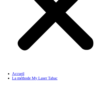
Accueil
La méthode My Laser Tabac