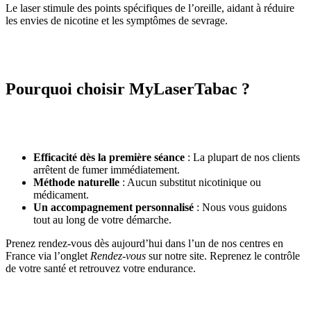
Le laser stimule des points spécifiques de l’oreille, aidant à réduire
les envies de nicotine et les symptômes de sevrage.
Pourquoi choisir MyLaserTabac ?
Efficacité dès la première séance
: La plupart de nos clients
arrêtent de fumer immédiatement.
Méthode naturelle
: Aucun substitut nicotinique ou
médicament.
Un accompagnement personnalisé
: Nous vous guidons
tout au long de votre démarche.
Prenez rendez-vous dès aujourd’hui dans l’un de nos centres en
France via l’onglet
Rendez-vous
sur notre site. Reprenez le contrôle
de votre santé et retrouvez votre endurance.