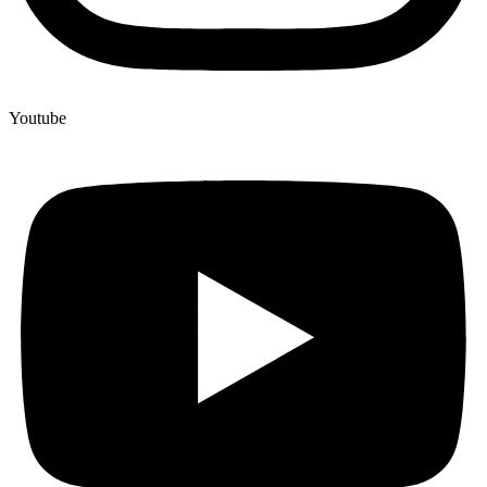
Youtube