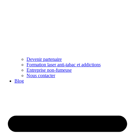
Devenir partenaire
Formation laser anti-tabac et addictions
Entreprise non-fumeuse
Nous contacter
Blog