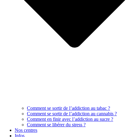
Comment se sortir de l’addiction au tabac ?
Comment se sortir de l’addiction au cannabis ?
Comment en finir avec l’addiction au sucre ?
Comment se libérer du stress ?
Nos centres
Infos