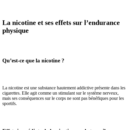
La nicotine et ses effets sur l’endurance
physique
Qu’est-ce que la nicotine ?
La nicotine est une substance hautement addictive présente dans les
cigarettes. Elle agit comme un stimulant sur le système nerveux,
mais ses conséquences sur le corps ne sont pas bénéfiques pour les
sportifs.