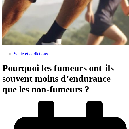
Santé et addictions
Pourquoi les fumeurs ont-ils
souvent moins d’endurance
que les non-fumeurs ?