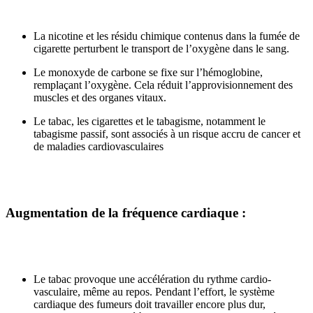
La nicotine et les résidu chimique contenus dans la fumée de
cigarette perturbent le transport de l’oxygène dans le sang.
Le monoxyde de carbone se fixe sur l’hémoglobine,
remplaçant l’oxygène. Cela réduit l’approvisionnement des
muscles et des organes vitaux.
Le tabac, les cigarettes et le tabagisme, notamment le
tabagisme passif, sont associés à un risque accru de cancer et
de maladies cardiovasculaires
Augmentation de la fréquence cardiaque
:
Le tabac provoque une accélération du rythme cardio-
vasculaire, même au repos. Pendant l’effort, le système
cardiaque des fumeurs doit travailler encore plus dur,