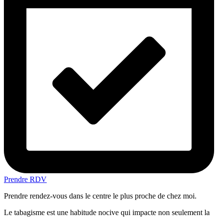
Prendre RDV
Prendre rendez-vous dans le centre le plus proche de chez moi.
Le tabagisme est une habitude nocive qui impacte non seulement la