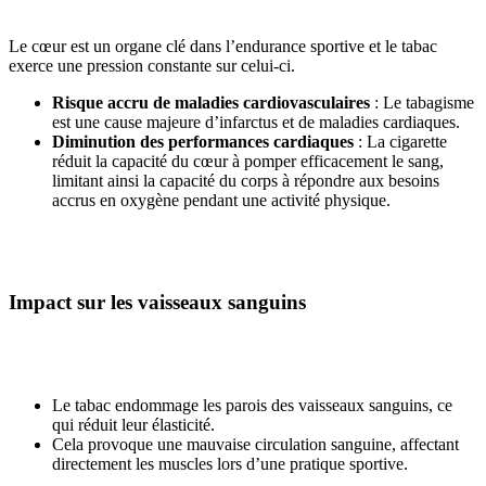
Le cœur est un organe clé dans l’endurance sportive et le tabac
exerce une pression constante sur celui-ci.
Risque accru de maladies cardiovasculaires
: Le tabagisme
est une cause majeure d’infarctus et de maladies cardiaques.
Diminution des performances cardiaques
: La cigarette
réduit la capacité du cœur à pomper efficacement le sang,
limitant ainsi la capacité du corps à répondre aux besoins
accrus en oxygène pendant une activité physique.
Impact sur les vaisseaux sanguins
Le tabac endommage les parois des vaisseaux sanguins, ce
qui réduit leur élasticité.
Cela provoque une mauvaise circulation sanguine, affectant
directement les muscles lors d’une pratique sportive.