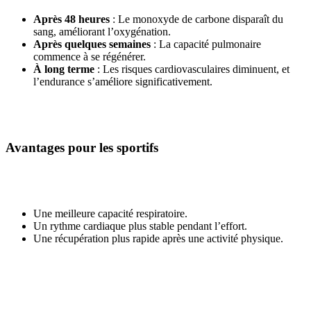
Après 48 heures
: Le monoxyde de carbone disparaît du
sang, améliorant l’oxygénation.
Après quelques semaines
: La capacité pulmonaire
commence à se régénérer.
À long terme
: Les risques cardiovasculaires diminuent, et
l’endurance s’améliore significativement.
Avantages pour les sportifs
Une meilleure capacité respiratoire.
Un rythme cardiaque plus stable pendant l’effort.
Une récupération plus rapide après une activité physique.