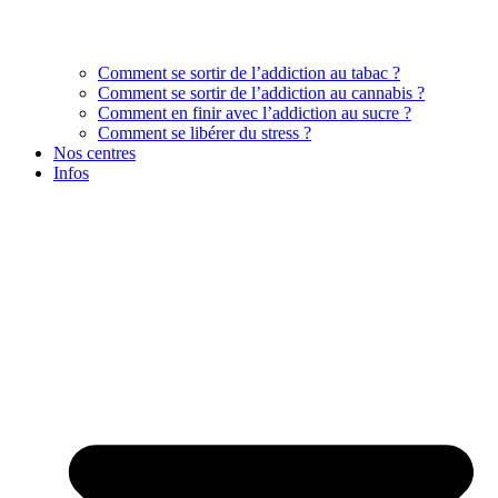
Comment se sortir de l’addiction au tabac ?
Comment se sortir de l’addiction au cannabis ?
Comment en finir avec l’addiction au sucre ?
Comment se libérer du stress ?
Nos centres
Infos