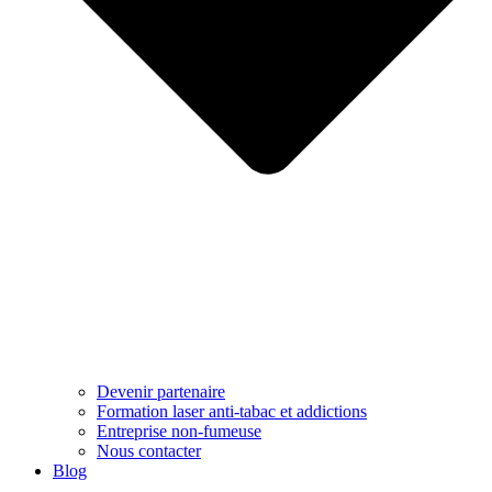
Devenir partenaire
Formation laser anti-tabac et addictions
Entreprise non-fumeuse
Nous contacter
Blog