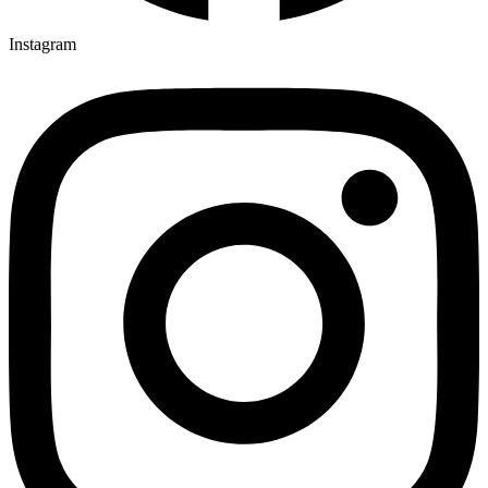
Instagram