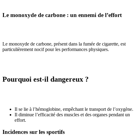
Le monoxyde de carbone : un ennemi de l’effort
Le monoxyde de carbone, présent dans la fumée de cigarette, est
particulièrement nocif pour les performances physiques.
Pourquoi est-il dangereux ?
Il se lie à l’hémoglobine, empêchant le transport de l’oxygène.
Il diminue l’efficacité des muscles et des organes pendant un
effort.
Incidences sur les sportifs