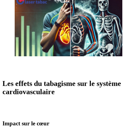
Les effets du tabagisme sur le système
cardiovasculaire
Impact sur le cœur