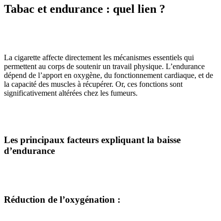
Tabac et endurance : quel lien ?
La cigarette affecte directement les mécanismes essentiels qui
permettent au corps de soutenir un travail physique. L’endurance
dépend de l’apport en oxygène, du fonctionnement cardiaque, et de
la capacité des muscles à récupérer. Or, ces fonctions sont
significativement altérées chez les fumeurs.
Les principaux facteurs expliquant la baisse
d’endurance
Réduction de l’oxygénation
: