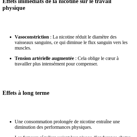
Effets immédiats de la nicotine sur le travail
physique
Vasoconstriction
: La nicotine réduit le diamètre des
vaisseaux sanguins, ce qui diminue le flux sanguin vers les
muscles.
Tension artérielle augmentée
: Cela oblige le cœur à
travailler plus intensément pour compenser.
Effets à long terme
Une consommation prolongée de nicotine entraîne une
diminution des performances physiques.