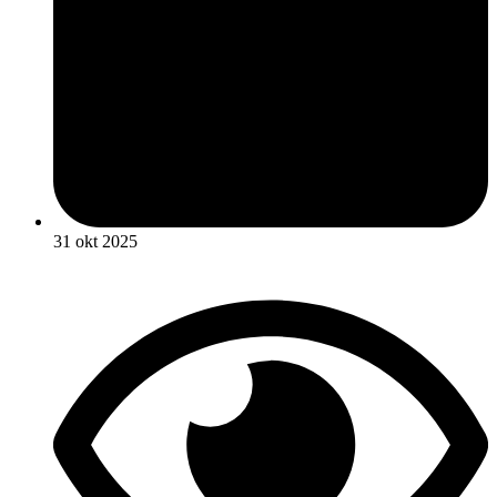
31 okt 2025