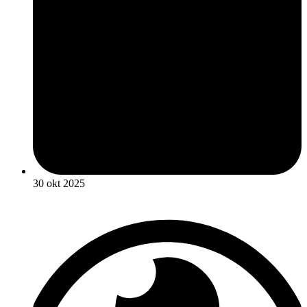
30 okt 2025