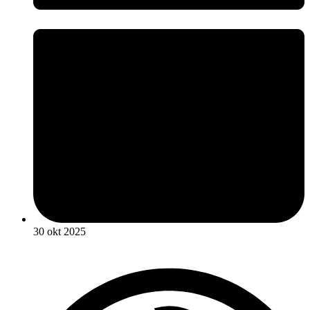
30 okt 2025