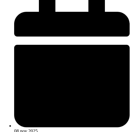
08 nov 2025