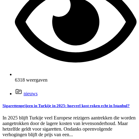
6318 weergaven
nieuws
Sigarettenprijzen in Turkije in 2025: hoeveel kost roken echt in Istanbul?
In 2025 blijft Turkije veel Europese reizigers aantrekken die worden
aangetrokken door de lagere kosten van levensonderhoud. Maar
hetzelfde geldt voor sigaretten. Ondanks opeenvolgende
verhogingen blijft de prijs van een...