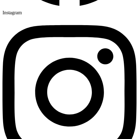
Instagram