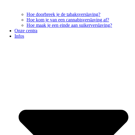
Hoe doorbreek je de tabaksverslaving?
Hoe kom je van een cannabisverslaving af?
Hoe maak je een einde aan suikerverslaving?
Onze centra
Infos