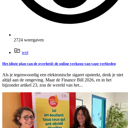
2724 weergaven
wet
Het idiote plan van de overheid: de online verkoop van vape verbieden
Als je tegenwoordig een elektronische sigaret opsteekt, denk je niet
altijd aan de omgeving. Maar de Finance Bill 2026, en in het
bijzonder artikel 23, zou de wereld van het...