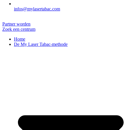
infos@mylasertabac.com
Partner worden
Zoek een centrum
Home
De My Laser Tabac-methode