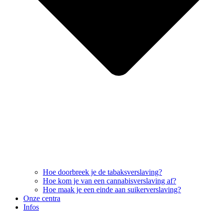
Hoe doorbreek je de tabaksverslaving?
Hoe kom je van een cannabisverslaving af?
Hoe maak je een einde aan suikerverslaving?
Onze centra
Infos