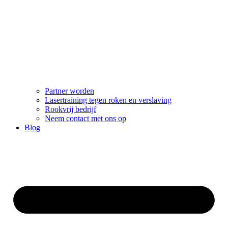
Partner worden
Lasertraining tegen roken en verslaving
Rookvrij bedrijf
Neem contact met ons op
Blog