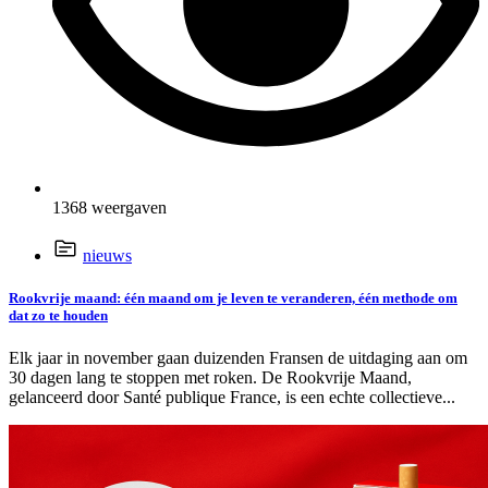
1368 weergaven
nieuws
Rookvrije maand: één maand om je leven te veranderen, één methode om
dat zo te houden
Elk jaar in november gaan duizenden Fransen de uitdaging aan om
30 dagen lang te stoppen met roken. De Rookvrije Maand,
gelanceerd door Santé publique France, is een echte collectieve...