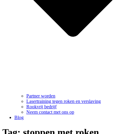
Partner worden
Lasertraining tegen roken en verslaving
Rookvrij bedrijf
Neem contact met ons op
Blog
Tag: stoppen met roken