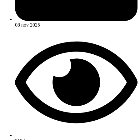
08 nov 2025