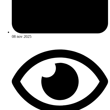
08 nov 2025