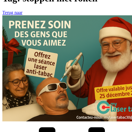
Terug naar