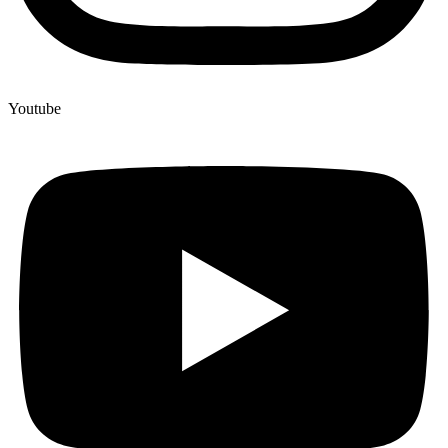
Youtube