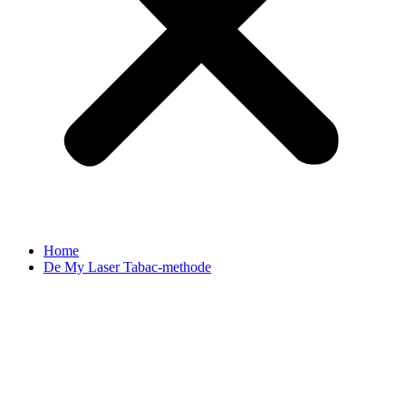
Home
De My Laser Tabac-methode