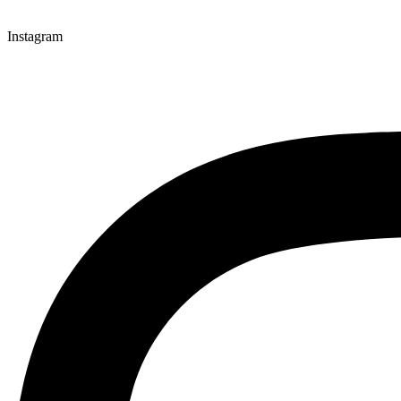
Instagram