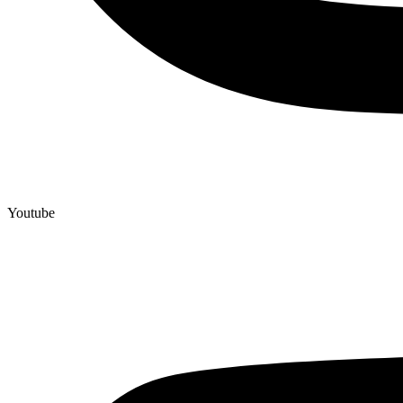
Youtube